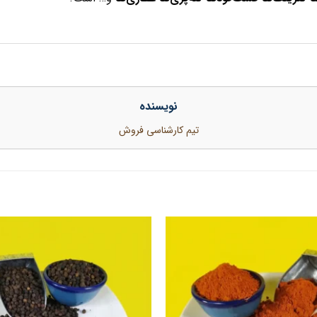
نویسنده
تیم کارشناسی فروش