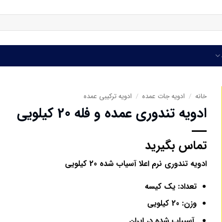
خانه
/
ادویه جات عمده
/
ادویه ترکیبی عمده
ادویه تندوری عمده و فله 20 کیلویی
تماس بگیرید
ادویه تندوری نرم اعلا آسیاب شده 20 کیلویی
تعداد: یک کیسه
وزن: 20 کیلویی
آسیباب شده در ایران