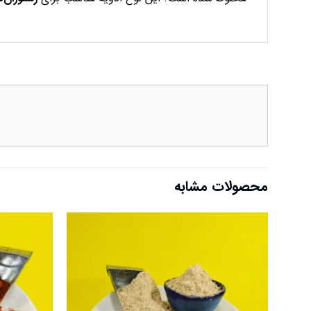
محصولات مشابه