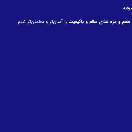
رفته
طعم و مزه غذای سالم و باکیفیت
را آسان‌تر و مطمئن‌تر کنیم.