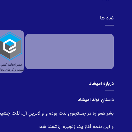
نماد ها
درباره امیشاد
داستان تولد امیشاد
بشر همواره در جستجوی لذت بوده و والاترینِ آن،
لذت چشیدن
و این نقطه آغاز یک زنجیره ارزشمند شد: