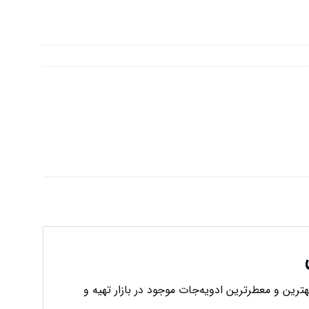
هترین و معطرترین ادویه‌جات موجود در بازار تهیه و