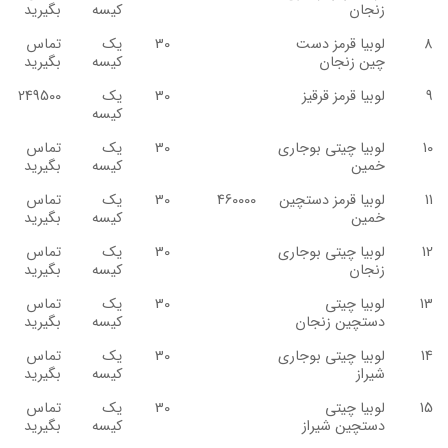
زنجان
کیسه
بگیرید
8
لوبیا قرمز دست
30
یک
تماس
چین زنجان
کیسه
بگیرید
9
لوبیا قرمز قرقیز
30
یک
249500
کیسه
10
لوبیا چیتی بوجاری
30
یک
تماس
خمین
کیسه
بگیرید
11
لوبیا قرمز دستچین
460000
30
یک
تماس
خمین
کیسه
بگیرید
12
لوبیا چیتی بوجاری
30
یک
تماس
زنجان
کیسه
بگیرید
13
لوبیا چیتی
30
یک
تماس
دستچین زنجان
کیسه
بگیرید
14
لوبیا چیتی بوجاری
30
یک
تماس
شیراز
کیسه
بگیرید
15
لوبیا چیتی
30
یک
تماس
دستچین شیراز
کیسه
بگیرید