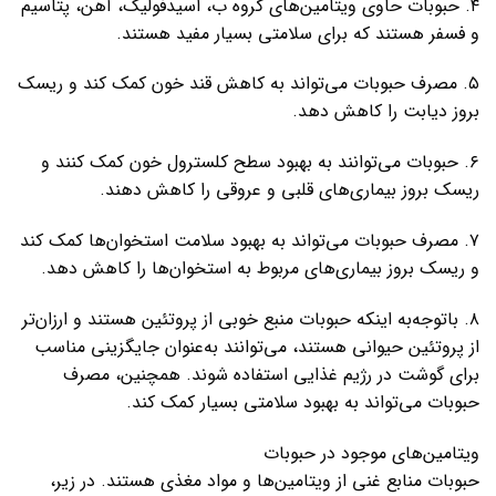
۴. حبوبات حاوی ویتامین‌های گروه ب، اسیدفولیک، آهن، پتاسیم
و فسفر هستند که برای سلامتی بسیار مفید هستند.
۵. مصرف حبوبات می‌تواند به کاهش قند خون کمک کند و ریسک
بروز دیابت را کاهش دهد.
۶. حبوبات می‌توانند به بهبود سطح کلسترول خون کمک کنند و
ریسک بروز بیماری‌های قلبی و عروقی را کاهش دهند.
۷. مصرف حبوبات می‌تواند به بهبود سلامت استخوان‌ها کمک کند
و ریسک بروز بیماری‌های مربوط به استخوان‌ها را کاهش دهد.
۸. باتوجه‌به اینکه حبوبات منبع خوبی از پروتئین هستند و ارزان‌تر
از پروتئین حیوانی هستند، می‌توانند به‌عنوان جایگزینی مناسب
برای گوشت در رژیم غذایی استفاده شوند. همچنین، مصرف
حبوبات می‌تواند به بهبود سلامتی بسیار کمک کند.
ویتامین‌های موجود در حبوبات
حبوبات منابع غنی از ویتامین‌ها و مواد مغذی هستند. در زیر،