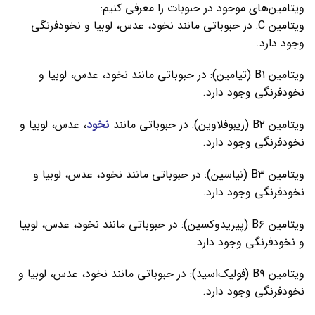
ویتامین‌های موجود در حبوبات را معرفی کنیم:
ویتامین C: در حبوباتی مانند نخود، عدس، لوبیا و نخودفرنگی
وجود دارد.
ویتامین B۱ (تیامین): در حبوباتی مانند نخود، عدس، لوبیا و
نخودفرنگی وجود دارد.
ویتامین B۲ (ریبوفلاوین): در حبوباتی مانند
نخود
، عدس، لوبیا و
نخودفرنگی وجود دارد.
ویتامین B۳ (نیاسین): در حبوباتی مانند نخود، عدس، لوبیا و
نخودفرنگی وجود دارد.
ویتامین B۶ (پیریدوکسین): در حبوباتی مانند نخود، عدس، لوبیا
و نخودفرنگی وجود دارد.
ویتامین B۹ (فولیک‌اسید): در حبوباتی مانند نخود، عدس، لوبیا و
نخودفرنگی وجود دارد.