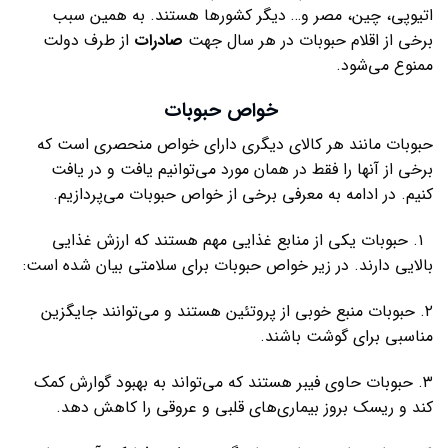
اتیوپی، چین، مصر و… دیگر کشورها هستند. به همین سبب
برخی از اقلام حبوبات در هر سال جهت
صادرات
از طرف دولت
ممنوع می‌شود.
خواص حبوبات
حبوبات مانند هر کالای دیگری دارای خواص منحصری است که
برخی از آنها را فقط در همان مورد می‌توانیم یافت و در یافت
کنیم. در ادامه به معرفی برخی از خواص حبوبات می‌پردازیم.
۱. حبوبات یکی از منابع غذایی مهم هستند که ارزش غذایی
بالایی دارند. در زیر خواص حبوبات برای سلامتی بیان شده است:
۲. حبوبات منبع خوبی از پروتئین هستند و می‌توانند جایگزین
مناسبی برای گوشت باشند.
۳. حبوبات حاوی فیبر هستند که می‌تواند به بهبود گوارش کمک
کند و ریسک بروز بیماری‌های قلبی و عروقی را کاهش دهد.