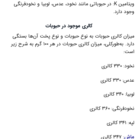
ویتامین K: در حبوباتی مانند نخود، عدس، لوبیا و نخودفرنگی
وجود دارد.
کالری موجود در حبوبات
میزان کالری حبوبات به نوع حبوبات و نوع پخت آن‌ها بستگی
دارد. به‌طورکلی، میزان کالری حبوبات در هر ۱۰۰ گرم به شرح زیر
است:
نخود: ۳۳۰ کالری
عدس: ۳۳۰ کالری
لوبیا: ۳۴۰ کالری
نخودفرنگی: ۳۶۰ کالری
لپه: ۳۴۱ کالری
ماش
: ۳۴۷ کالری