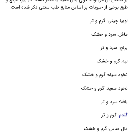
طبع برخی از حبوبات بر اساس منابع طب سنتی ذکر شده است:
لوبیا چیتی: گرم و تر
ماش: سرد و خشک
برنج: سرد و تر
لپه: گرم و خشک
نخود سیاه: گرم و خشک
نخود سفید: گرم و خشک
باقلا: سرد و تر
گندم
: گرم و تر
دال عدس: گرم و خشک