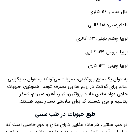
دال عدس: ۱۱۶ کالری
بادام‌زمینی: ۱۱۸ کالری
لوبیا چشم بلبلی: ۱۴۳ کالری
لوبیا عروس: ۱۴۳ کالری
لوبیا چیتی: ۱۴۳ کاری
به‌عنوان یک منبع پروتئینی، حبوبات می‌توانند به‌عنوان جایگزینی
سالم برای گوشت در رژیم غذایی مصرف شوند. همچنین، حبوبات
حاوی مواد مغذی مانند پروتئین، فیبر، آهن، منیزیم، فسفر،
پتاسیم و روی هستند که برای سلامتی بسیار مفید هستند.
طبع حبوبات در طب سنتی
در طب سنتی، هر ماده غذایی دارای مزاج و طبع خاصی است که
بر اساس آن می‌تواند برای بدن مفید یا مضر باشد. در زیر، مزاج و