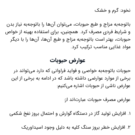
نخود: گرم و خشک
باتوجه‌به مزاج و طبع حبوبات، می‌توان آن‌ها را باتوجه‌به نیاز بدن
و شرایط فردی مصرف کرد. همچنین، برای استفاده بهینه از خواص
حبوبات، بهتر است باتوجه‌به مزاج و طبع آن‌ها، آن‌ها را با دیگر
مواد غذایی مناسب ترکیب کرد.
عوارض حبوبات
حبوبات باتوجه‌به خواصی و فواید فراوانی که دارد می‌تواند در
برخی از موارد عوارضی داشته باشد که در ادامه به برخی از این
عوارض ناشی از حبوبات اشاره می‌کنیم:
عوارض مصرف حبوبات عبارت‌اند از:
۱. افزایش تولید گاز در دستگاه گوارش و احتمال بروز نفخ شکمی
۲. افزایش خطر بروز سنگ کلیه به دلیل وجود اسیداوریک