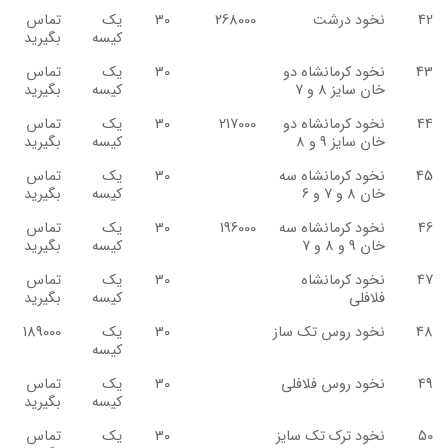
42
نخود درشت
268000
30
یک
تماس
کیسه
بگیرید
43
نخود کرمانشاه دو
30
یک
تماس
خان سایز 8 و 7
کیسه
بگیرید
44
نخود کرمانشاه دو
217000
30
یک
تماس
خان سایز 9 و 8
کیسه
بگیرید
45
نخود کرمانشاه سه
30
یک
تماس
خان 8 و 7 و 6
کیسه
بگیرید
46
نخود کرمانشاه سه
196000
30
یک
تماس
خان 9 و 8 و 7
کیسه
بگیرید
47
نخود کرمانشاه
30
یک
تماس
فلافلی
کیسه
بگیرید
48
نخود روس تک ساز
30
یک
189000
کیسه
49
نخود روس فلافلی
30
یک
تماس
کیسه
بگیرید
50
نخود ترک تک سایز
30
یک
تماس