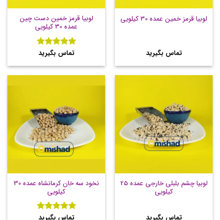
لوبیا قرمز خمین دست چین
لوبیا قرمز خمین عمده 30 کیلویی
عمده 30 کیلویی
تماس بگیرید
تماس بگیرید
نمره
5
از
5
لوبیا چشم بلبلی خارجی عمده 25
نخود سه خان کرمانشاه عمده 30
کیلویی
کیلویی
تماس بگیرید
تماس بگیرید
نمره
5
از