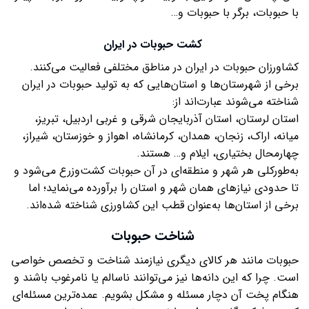
با حبوبات، برگر با حبوبات و…
کشت حبوبات در ایران
کشاورزان حبوبات در ایران در مناطق مختلفی فعالیت می‌کنند.
برخی از شهرستان‌ها و استان‌هایی که به تولید حبوبات در ایران
شناخته می‌شوند عبارت‌اند از:
استان لرستان، استان آذربایجان شرقی و غربی اردبیل، تبریز،
میانه، اراک، زنجان، همدان، کرمانشاه، اهواز و خوزستان، شیراز،
چهارمحال بختیاری، ایلام و… هستند.
به‌طورکلی هر شهر و منطقه‌ای در آن حبوبات کشت‌وزرع می‌شود و
تا حدودی نیازهای همان شهر و استان را برآورده می‌نماید؛ اما
برخی از استان‌ها به‌عنوان قطب این کشاورزی شناخته شده‌اند.
شناخت حبوبات
حبوبات مانند هر کالای دیگری نیازمند شناخت و تخصص خواصی
است. چرا که این دانه‌ها نیز می‌توانند ناسالم یا نامرغوب باشند و
هنگام پخت آن دچار مسئله و مشکل بشویم. عمده‌ترین مسئله‌ای