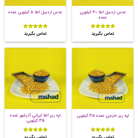
عدس اردبیل اعلا 30 کیلویی
عدس اردبیل اعلا 5 کیلویی عمده
عمده
تماس بگیرید
تماس بگیرید
نمره
5
از
نمره
5
از
5
5
لپه ریز اعلا ایرانی آذرشهر عمده
لپه ریز خارجی عمده 35 کیلویی
۳۵ کیلویی
تماس بگیرید
تماس بگیرید
نمره
5
از
نمره
5
از