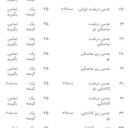
25
عدس درشت ایرانی
289000
45
یک
تماس
کیسه
بگیرید
26
عدس درشت
45
یک
تماس
ساسکن نو
کیسه
بگیرید
27
عدس درشت
45
یک
تماس
ساسکن
کیسه
بگیرید
28
عدس ریز ساسکن
45
یک
تماس
نو
کیسه
بگیرید
29
عدس ریز ساسکن
45
یک
تماس
کیسه
بگیرید
30
عدس درشت
217000
45
یک
208000
کانادایی نو
کیسه
31
عدس درشت
45
یک
تماس
کانادایی
کیسه
بگیرید
32
عدس ریز کانادایی
217000
45
یک
208000
نو
کیسه