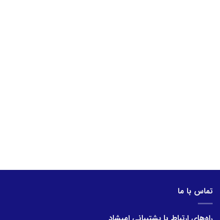
تماس با ما
راه‌های ارتباط با پشتیبانی امیشاد