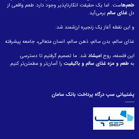
طعم‌ها
ست. اما یک حقیقت انکارناپذیر وجود دارد: طعم واقعی از
دل
غذای سالم
برمی‌آید.
و این نقطه آغاز یک زنجیره ارزشمند شد:
غذای سالم، بدن سالم، ذهن سالم، انسان متعالی، جامعه پیشرفته
این فلسفه، روح
امیشاد
شد. ما تصمیم گرفتیم تا دسترسی
به
طعم و مزه غذای سالم و باکیفیت
را آسان‌تر و مطمئن‌تر کنیم.
پشتیبانی سپ درگاه پرداخت بانک سامان