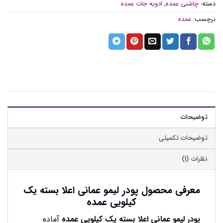
دسته:
چاشنی عمده
,
ادویه جات عمده
برچسب:
عمده
توضیحات
توضیحات تکمیلی
نظرات (1)
معرفی محصول پودر لیمو عمانی اعلا بسته یک
کیلویی عمده
پودر لیمو عمانی اعلا بسته یک کیلویی عمده
آماده