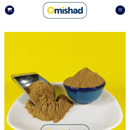
Skip
to
content