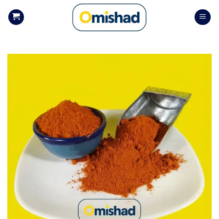
Skip
to
content