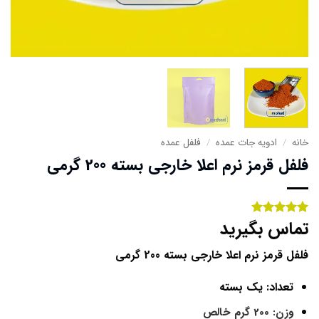
خانه
/
ادویه جات عمده
/
فلفل عمده
فلفل قرمز نرم اعلا خارجی بسته 200 گرمی
تماس بگیرید
1
امتیاز
5
از
5 امتیاز
مشتری
فلفل قرمز نرم اعلا خارجی بسته 200 گرمی
تعداد: یک بسته
وزن: 200 گرم خالص