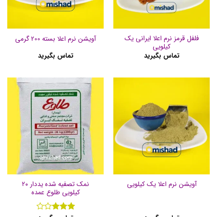
فلفل قرمز نرم اعلا ایرانی یک
آویشن نرم اعلا بسته 200 گرمی
کیلویی
تماس بگیرید
تماس بگیرید
نمک تصفیه شده یددار ۲۰
آویشن نرم اعلا یک کیلویی
کیلویی طلوع عمده