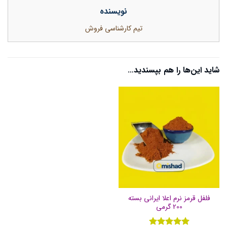
نویسنده
تیم کارشناسی فروش
شاید این‌ها را هم بپسندید…
فلفل قرمز نرم اعلا ایرانی بسته
200 گرمی