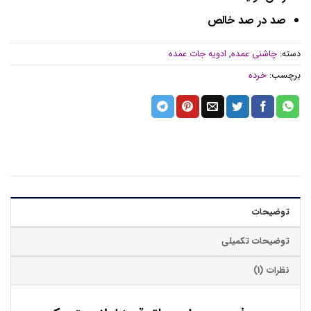
صد در صد خالص
دسته:
چاشنی عمده
,
ادویه جات عمده
برچسب:
خرده
توضیحات
توضیحات تکمیلی
نظرات (1)