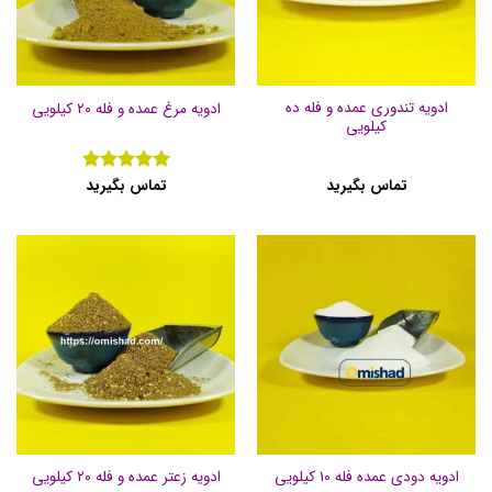
ادویه تندوری عمده و فله ده
ادویه مرغ عمده و فله ۲۰ کیلویی
کیلویی
تماس بگیرید
تماس بگیرید
نمره
5
از
5
ادویه دودی عمده فله ۱۰ کیلویی
ادویه زعتر عمده و فله ۲۰ کیلویی