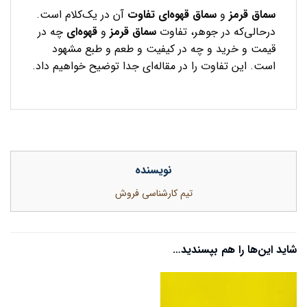
سماق
قرمز
و
سماق
قهوه‌ای
تفاوت
آن در یک‌کلام است.
درحالی‌که در جوهر، تفاوت
سماق
قرمز
و
قهوه‌ای
چه در
قیمت و خرید و چه در کیفیت و طعم و طبع مشهود
است. این تفاوت را در مقاله‌ای جدا توضیح خواهیم داد.
نویسنده
تیم کارشناسی فروش
شاید این‌ها را هم بپسندید…