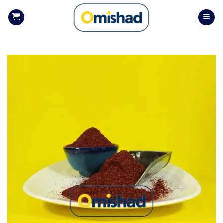
Skip
to
content