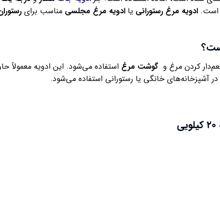
ه است.
ادویه مرغ رستورانی
یا
ادویه مرغ مجلسی
مناسب برای
رستوران
یست؟
م‌دار کردن مرغ و
گوشت مرغ
استفاده می‌شود. این ادویه معمولاً ح
ر آشپزخانه‌های خانگی یا رستورانی استفاده می‌شود.
ی