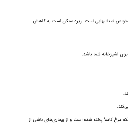
رای خواص ضدالتهابی است. زیره ممکن است به کاهش
برای آشپزخانه شما باشد.
د.
‌کند.
نکه مرغ کاملاً پخته شده است و از بیماری‌های ناشی از