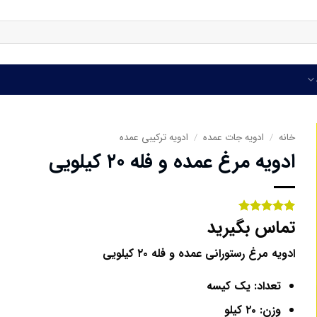
خانه
/
ادویه جات عمده
/
ادویه ترکیبی عمده
ادویه مرغ عمده و فله ۲۰ کیلویی
تماس بگیرید
1
امتیاز
5
از
5 امتیاز
مشتری
ادویه مرغ رستورانی عمده و فله ۲۰ کیلویی
تعداد: یک کیسه
وزن: ۲۰ کیلو