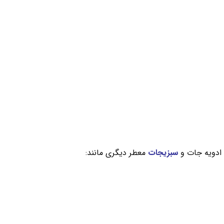
 ادویه جات و
سبزیجات
معطر دیگری مانند: