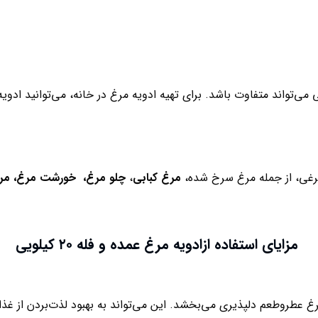
ی‌تواند متفاوت باشد. برای تهیه ادویه مرغ در خانه، می‌توانید ادو
 مرغی، از جمله مرغ سرخ شده،
مرغ کبابی
،
چلو مرغ، خورشت مرغ، مرغ
مزایای استفاده ازادویه مرغ عمده و فله ۲۰ کیلویی
 عطروطعم دلپذیری می‌بخشد. این می‌تواند به بهبود لذت‌بردن از غذا