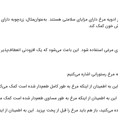
ادویه مرغ دارای مزایای سلامتی هستند. به‌عنوان‌مثال، زردچوبه دا
دش خون کمک کند.
های مرغی استفاده شود. این باعث می‌شود که یک افزودنی انعطاف‌پذیر 
ه مرغ رستورانی اشاره می‌کنیم:
 این به اطمینان از اینکه مرغ به طور کامل طعم‌دار شده است کمک می‌کن
 این به اطمینان از اینکه مرغ به طور مساوی طعم‌دار شده است کمک می
 می‌کنید، باز هم باید مرغ را قبل از پخت بپزید. این به اطمینان از ای