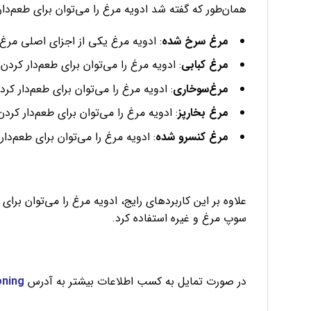
همان‌طور که گفته شد ادویه مرغ را می‌توان برای طعم‌دار 
مرغ سرخ شده
: ادویه مرغ یکی از اجزای اصلی م
مرغ کبابی
: ادویه مرغ را می‌توان برای طعم‌دار کر
مرغ‌سوخاری
: ادویه مرغ را می‌توان برای طعم‌دار 
مرغ بخارپز
: ادویه مرغ را می‌توان برای طعم‌دار کر
مرغ کنسرو شده
: ادویه مرغ را می‌توان برای طعم‌د
علاوه بر این کاربردهای رایج، ادویه مرغ را می‌توان برای
سوپ مرغ و غیره استفاده کرد.
در صورت تمایل به کسب اطلاعات بیشتر به آدرس
oning