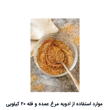
موارد استفاده از ادویه مرغ عمده و فله ۲۰ کیلویی