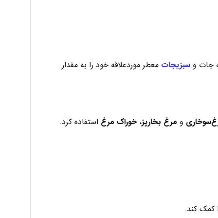
یه جات و
سبزیجات
معطر موردعلاقه خود را به مقدار
‌سوخاری
و
مرغ بخارپز
،
خوراک مرغ
استفاده کرد.
 کمک کند.