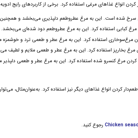
کردن انواع غذاهای مرغی استفاده کرد. برخی از کاربردهای رایج ادویه مر
رغ سرخ شده است. این به مرغ عطروطعم دلپذیری می‌بخشد و همچنین
دن مرغ کبابی استفاده کرد. این به مرغ عطروطعم دود شده‌ای می‌بخشد.
کردن مرغ‌سوخاری استفاده کرد. این به مرغ عطر و طعمی ترد و خوشمزه 
دن مرغ بخارپز استفاده کرد. این به مرغ عطر و طعمی ملایم و لطیف می
ار کردن مرغ کنسرو شده استفاده کرد. این به مرغ عطر و طعمی دلپذیر 
 طعم‌دار کردن انواع غذاهای دیگر نیز استفاده کرد. به‌عنوان‌مثال، می‌ت
Chicken seas
رجوع کنید.