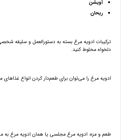
آویشن
ریحان
ترکیبات ادویه مرغ بسته به دستورالعمل و سلیقه شخصی م
دلخواه مخلوط کنید.
ادویه مرغ را می‌توان برای طعم‌دار کردن انواع غذاهای
طعم و مزه: ادویه مرغ مجلسی یا همان ادویه مرغ به مرغ