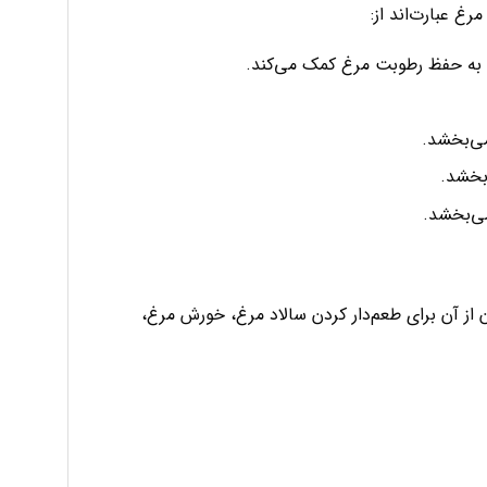
غ عبارت‌اند از:
 به حفظ رطوبت مرغ کمک می‌کند.
می‌بخشد.
‌بخشد.
می‌بخشد.
وان از آن برای طعم‌دار کردن سالاد مرغ، خورش مرغ،