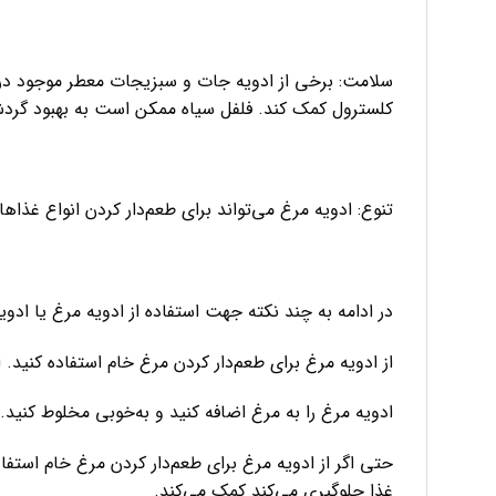
سلامت: برخی از ادویه جات و سبزیجات معطر موجود در 
کلسترول کمک کند. فلفل سیاه ممکن است به بهبود گر
تنوع: ادویه مرغ می‌تواند برای طعم‌دار کردن انواع غذا
در ادامه به چند نکته جهت استفاده از ادویه مرغ یا ادوی
از ادویه مرغ برای طعم‌دار کردن مرغ خام استفاده کنید.
ادویه مرغ را به مرغ اضافه کنید و به‌خوبی مخلوط کنید.
حتی اگر از ادویه مرغ برای طعم‌دار کردن مرغ خام استفاده
غذا جلوگیری می‌کند کمک می‌کند.