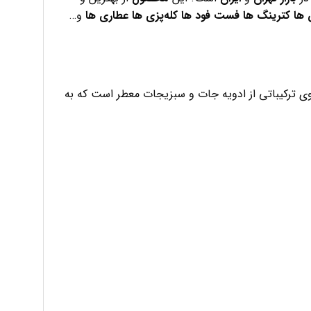
 ها
کترینگ ها
فست فود ها
کله‌پزی ها
عطاری ها
و…
اوی ترکیباتی از ادویه جات و سبزیجات معطر است که به