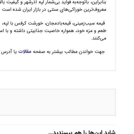
بنابراین، باتوجه‌به فواید بی‌شمار لپه آذرشهر و کیفیت 
معروف‌ترین خوراکی‌های سنتی در بازار ایران شده است و 
قیمه سیب‌زمینی، قیمه‌بادمجان، خورشت کرفس با لپه، پ
طعم و مزه خود، همواره خاصیت جذابیتی داشته و با استفا
می‌کنند.
جهت خواندن مطالب بیشتر به صفحه
مقالات
یا آدرس
شاید این‌ها را هم بپسندید…