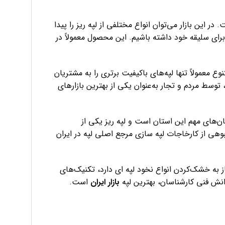
در این بازار می‌توان انواع مختلفی از لپه ریز را پیدا
برای سلیقه خود داشته باشیم. این محصول معمولاً در
نوع معمولاً تنها لپه‌های باکیفیت برتری را به مشتریان
توسط مردم و تجار به‌عنوان یکی از بهترین بازارهای
ن‌های مهم این استان است و لپه ریز یکی از
بوهی از کارخاجات لپه سازی مرجع اصلی لپه در ایران
یاز به خشک‌کردن انواع نخود لپه ای دارد، تکنیک‌های
دانش فنی کارشناسان، بهترین لپه
بازار
ایران
است.