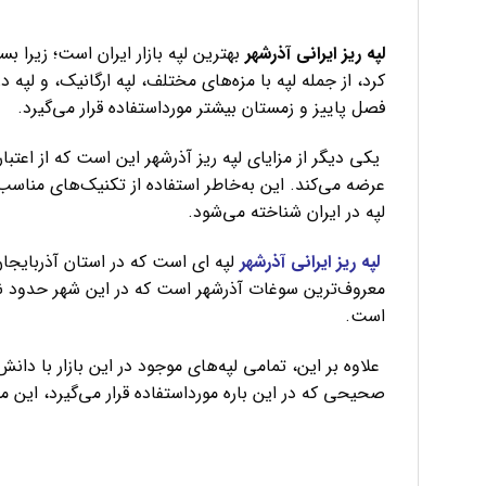
لپه ریز ایرانی آذرشهر
بهترین لپه بازار ایران است؛ زیرا بس
کرد، از جمله لپه با مزه‌های مختلف، لپه ارگانیک، و لپ
فصل پاییز و زمستان بیشتر مورداستفاده قرار می‌گیرد.
یکی دیگر از مزایای لپه ریز آذرشهر این است که از اعتبار 
عرضه می‌کند. این به‌خاطر استفاده از تکنیک‌های مناسب 
لپه در ایران شناخته می‌شود.
لپه ریز ایرانی آذرشهر
لپه ای است که در استان آذربایجان
معروف‌ترین سوغات آذرشهر است که در این شهر حدود نود د
است.
علاوه بر این، تمامی لپه‌های موجود در این بازار با دانش
صحیحی که در این باره مورداستفاده قرار می‌گیرد، این مه