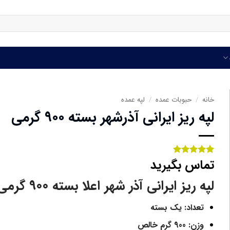
خانه
/
حبوبات عمده
/
لپه عمده
لپه ریز ایرانی آذرشهر بسته ۹۰۰ گرمی
تماس بگیرید
1
امتیاز
5
از
5 امتیاز
مشتری
لپه ریز ایرانی آذر شهر اعلا بسته 900 گرمی
تعداد: یک بسته
وزن: 900 گرم خالص