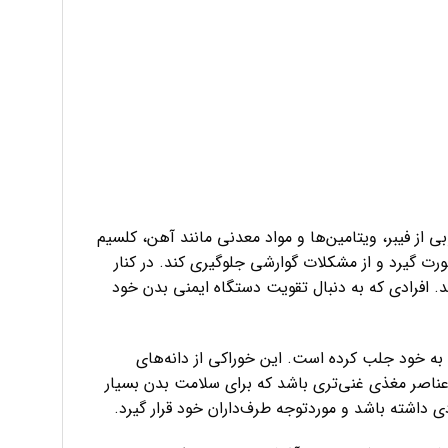
ی از فیبر، ویتامین‌ها و مواد معدنی مانند آهن، کلسیم
 گیرد و از مشکلات گوارشی جلوگیری کند. در کنار
. افرادی که به دنبال تقویت دستگاه ایمنی بدن خود
به خود جلب کرده است. این خوراکی از دانه‌های
ی عناصر مغذی غنی‌تری باشد که برای سلامت بدن بسیار
داشته باشد و موردتوجه طرف‌داران خود قرار گیرد.