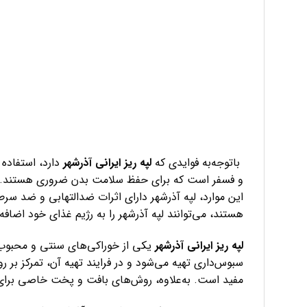
باتوجه‌به فوایدی که
لپه ریز ایرانی آذرشهر
دارد، استفاده 
و فسفر است که برای حفظ سلامت بدن ضروری هستند. همچ
این موارد، لپه آذرشهر دارای اثرات ضدالتهابی و ضد سر
هستند، می‌توانند لپه آذرشهر را به رژیم غذای خود اضافه 
لپه ریز ایرانی آذرشهر
یکی از خوراکی‌های سنتی و محبوب د
سبوس‌داری تهیه می‌شود و در فرایند تهیه آن، تمرکز بر 
مفید است. به‌علاوه، روش‌های بافت و پخت خاصی برای ل