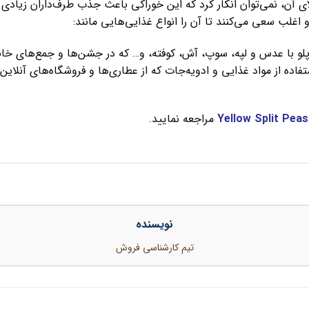
بالای آن، نمی‌توان انکار کرد که این خوراکی باعث جذب طرف‌داران زیاد
اغلب سعی می‌کنند تا آن را انواع غذایی‌هایی مانند:
لو با عدس و لپه، سوپ، آش، کوفته، و… که در جشن‌ها و جمع‌های خانو
ده از مواد غذایی و ادویه‌جات که از عطاری‌ها و فروشگاه‌های آنلاین
Yellow Split Peas
مراجعه نمایید.
نویسنده
تیم کارشناسی فروش