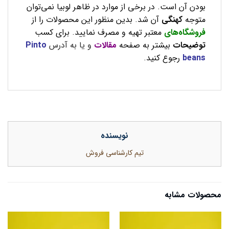
بودن آن است. در برخی از موارد در ظاهر لوبیا نمی‌توان
متوجه
کهنگی
آن شد. بدین منظور این محصولات را از
فروشگاه‌های
معتبر تهیه و مصرف نمایید. برای کسب
توضیحات
بیشتر به صفحه
مقالات
و یا به آدرس
Pinto
beans
رجوع کنید.
نویسنده
تیم کارشناسی فروش
محصولات مشابه