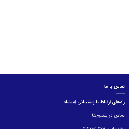
تماس با ما
راه‌های ارتباط با پشتیبانی امیشاد
تماس در پلتفرم‌ها
پشتیبانی:
02166030278