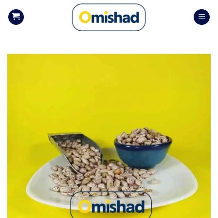
Skip
to
content