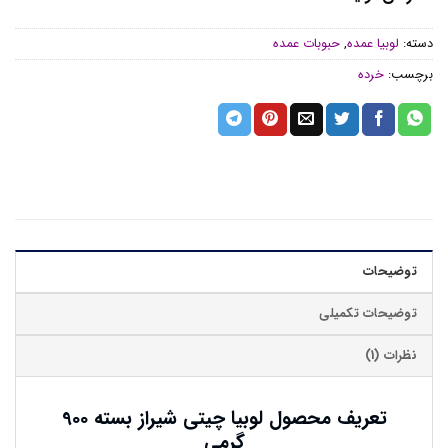
دسته:
لوبیا عمده
,
حبوبات عمده
برچسب:
خرده
توضیحات
توضیحات تکمیلی
نظرات (1)
تعریف محصول لوبیا چیتی شیراز بسته 900
گرمی