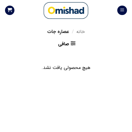
Skip
to
content
خانه
/
عصاره جات
صافی
هیچ محصولی یافت نشد.