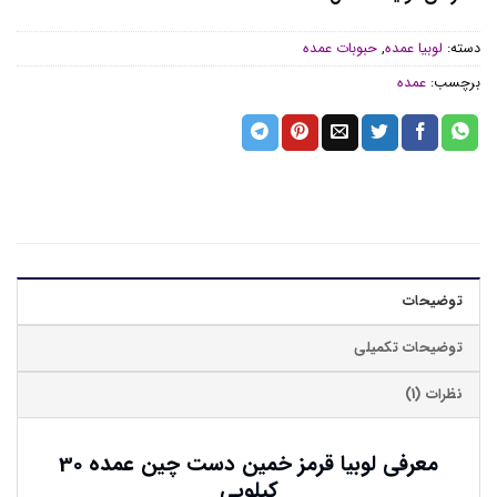
دسته:
لوبیا عمده
,
حبوبات عمده
برچسب:
عمده
توضیحات
توضیحات تکمیلی
نظرات (1)
معرفی لوبیا قرمز خمین دست چین عمده 30
کیلویی