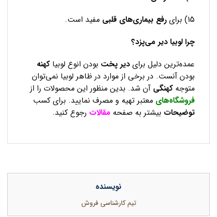
15) برای
رفع بیماری‌های قلبی
مفید است.
چرا لوبیا دیر می‌پزد؟
عمده‌ترین دلیل برای
دیر پخت
بودن انوع لوبیا
کهنه
بودن آنست. در برخی از موارد در ظاهر لوبیا نمی‌توان
متوجه
کهنگی
آن شد. بدین منظور این محصولات را از
فروشگاه‌های
معتبر تهیه و مصرف نمایید. برای کسب
توضیحات
بیشتر به صفحه
مقالات
رجوع کنید.
نویسنده
تیم کارشناسی فروش