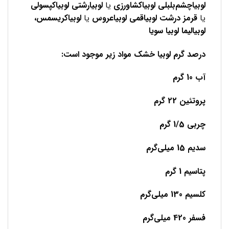
لوبیاچشم‌بلبلی لوبیاکشاورزی
یا
لوبیارشتی
لوبیاکپسولی
یا
قرمز درشت لوبیاقمی
لوبیاعروس
یا
لوبیاکریسمس،
لوبیالیما لوبیا سویا
درصد گرم لوبیا خشک مواد زیر موجود است:
آب 10 گرم
پروتئین 22 گرم
چربی 1/5 گرم
سدیم 15 میلی‌گرم
پتاسیم 1 گرم
کلسیم 130 میلی‌گرم
فسفر 420 میلی‌گرم