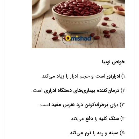
خواص لوبیا
1)
ادرارآور
است و حجم ادرار را زیاد می‌کند.
2)
درمان‌کننده بیماری‌های دستگاه ادراری
است.
3) برای
برطرف‌کردن درد نقرس مفید
است.
4)
سنگ کلیه
را
دفع
می‌کند.
5)
سینه
و
ریه
را
نرم می‌کند
.