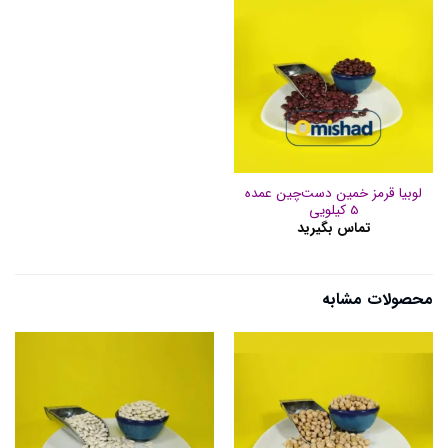
لوبیا قرمز خمین دست‌چین عمده
5 کیلویی
تماس بگیرید
محصولات مشابه