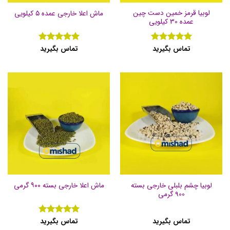
لوبیا قرمز خمین دست چین
ماش اعلا خارجی عمده ۵ کیلویی
عمده 30 کیلویی
تماس بگیرید
تماس بگیرید
نمره
5
از
نمره
5
از
5
5
لوبیا چشم بلبلی خارجی بسته
ماش اعلا خارجی بسته ۹۰۰ گرمی
900 گرمی
تماس بگیرید
تماس بگیرید
نمره
5
از
5