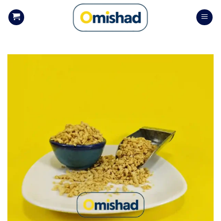
Skip
to
content