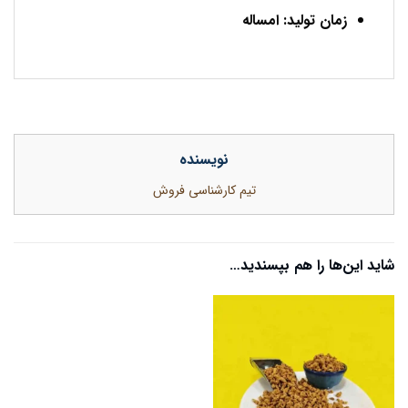
زمان تولید: امساله
نویسنده
تیم کارشناسی فروش
شاید این‌ها را هم بپسندید…