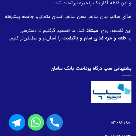
و این نقطه آغاز یک زنجیره ارزشمند شد:
غذای سالم، بدن سالم، ذهن سالم، انسان متعالی، جامعه پیشرفته
این فلسفه، روح
امیشاد
شد. ما تصمیم گرفتیم تا دسترسی
به
طعم و مزه غذای سالم و باکیفیت
را آسان‌تر و مطمئن‌تر کنیم.
پشتیبانی سپ درگاه پرداخت بانک سامان
021-84080