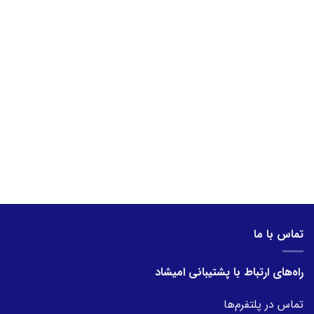
تماس با ما
راه‌های ارتباط با پشتیبانی امیشاد
تماس در پلتفرم‌ها