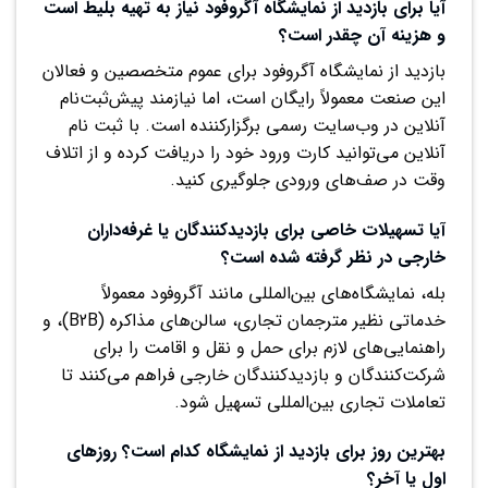
آیا برای بازدید از نمایشگاه آگروفود نیاز به تهیه بلیط است
و هزینه آن چقدر است؟
بازدید از نمایشگاه آگروفود برای عموم متخصصین و فعالان
این صنعت معمولاً رایگان است، اما نیازمند پیش‌ثبت‌نام
آنلاین در وب‌سایت رسمی برگزارکننده است. با ثبت نام
آنلاین می‌توانید کارت ورود خود را دریافت کرده و از اتلاف
وقت در صف‌های ورودی جلوگیری کنید.
آیا تسهیلات خاصی برای بازدیدکنندگان یا غرفه‌داران
خارجی در نظر گرفته شده است؟
بله، نمایشگاه‌های بین‌المللی مانند آگروفود معمولاً
خدماتی نظیر مترجمان تجاری، سالن‌های مذاکره (B2B)، و
راهنمایی‌های لازم برای حمل و نقل و اقامت را برای
شرکت‌کنندگان و بازدیدکنندگان خارجی فراهم می‌کنند تا
تعاملات تجاری بین‌المللی تسهیل شود.
بهترین روز برای بازدید از نمایشگاه کدام است؟ روزهای
اول یا آخر؟