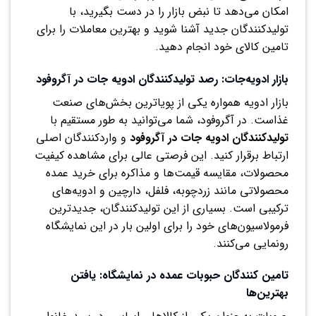
امکان می‌دهد تا نبض بازار را در دست بگیرید، با
تولیدکنندگان جدید آشنا شوید و بهترین معاملات را برای
تامین کالای خود انجام دهید.
بازار ادویه‌جات: رصد تولیدکنندگان ادویه جات در آگروفود
بازار ادویه همواره یکی از پویا‌ترین بخش‌های صنعت
غذاست. در آگروفود، شما می‌توانید به طور مستقیم با
تولیدکنندگان ادویه جات در آگروفود
و واردکنندگان اصلی
ارتباط برقرار کنید. این فرصتی عالی برای مشاهده کیفیت
محصولات، مقایسه قیمت‌ها و مذاکره برای خرید عمده
محصولاتی مانند زردچوبه، فلفل، دارچین و ادویه‌های
ترکیبی است. بسیاری از این تولیدکنندگان، جدیدترین
فرمولاسیون‌های خود را برای اولین بار در این نمایشگاه
رونمایی می‌کنند.
تامین کنندگان حبوبات عمده در نمایشگاه: یافتن
بهترین‌ها