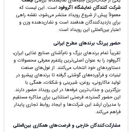
یکی از جذاب‌ترین جنبه‌های نمایشگاه، بررسی
لیست
شرکت کنندگان نمایشگاه آگروفود
است. این لیست که
معمولاً پیش از شروع رویداد منتشر می‌شود، نقشه راهی
برای بازدیدکنندگان هدفمند است و نشان‌دهنده وزن و
اعتبار بین‌المللی این رویداد است.
حضور پررنگ برندهای مطرح ایرانی
تقریباً تمام برندهای بزرگ و نام‌آشنای صنایع غذایی ایران،
آگروفود را به عنوان اصلی‌ترین پلتفرم معرفی محصولات و
دستاوردهای خود انتخاب می‌کنند. از غول‌های صنعت
لبنیات و فرآورده‌های گوشتی گرفته تا برندهای پیشرو در
تولید ماکارونی، روغن، شیرینی و شکلات، همگی با
بزرگترین و جذاب‌ترین غرفه‌ها در این رویداد حضور دارند.
این حضور گسترده، فرصتی استثنایی برای مذاکره مستقیم
با مدیران ارشد این شرکت‌ها و ایجاد روابط تجاری پایدار
فراهم می‌کند.
مشارکت‌کنندگان خارجی و فرصت‌های همکاری بین‌المللی