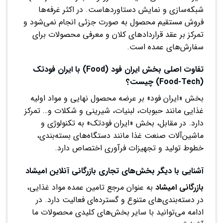
شبکه‌سازی و نمایش دستاوردهاست. در اکثر غرفه‌ها
فروش مستقیم محصول به صورت جزئی انجام نمی‌شود و
تمرکز بر عقد قراردادهای کلان و معرفی محصولات برای
سفارش‌های عمده است.
تفاوت اصلی بخش ایران فود (Food) با ایران فودتک
(Food-Tech) چیست؟
بخش «ایران فود» بر عرضه محصول نهایی و مواد اولیه
غذایی مانند حبوبات، لبنیات، شیرینی و شکلات و… تمرکز
دارد. در مقابل، بخش «ایران فودتک» به تکنولوژی و
ماشین‌آلات صنعت غذا مانند دستگاه‌های بسته‌بندی،
خطوط تولید و تجهیزات فرآوری اختصاص دارد.
آشنایی با دیگر بخش‌های تجاری بازرگانی آنلاین امیشاد
بازرگانی امیشاد
به عنوان مرجع تامین عمده مواد غذایی،
در دسته‌بندی‌های متنوع و گسترده‌ای فعالیت دارد. در
ادامه می‌توانید با سایر بخش‌های کلیدی محصولات ما