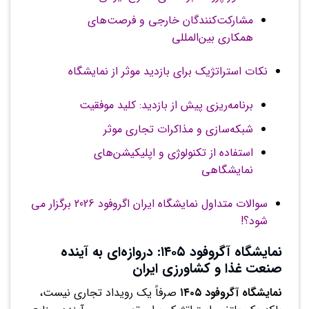
مشارکت‌کنندگان خارجی و فرصت‌های
همکاری بین‌المللی
نکات استراتژیک برای بازدید موثر از نمایشگاه
برنامه‌ریزی پیش از بازدید: کلید موفقیت
شبکه‌سازی و مذاکرات تجاری موثر
استفاده از تکنولوژی و اپلیکیشن‌های
نمایشگاهی
سوالات متداول نمایشگاه ایران اگروفود 2026 برگزار می
شود؟!
نمایشگاه آگروفود ۱۴۰۵: دروازه‌ای به آینده
صنعت غذا و کشاورزی ایران
نمایشگاه آگروفود ۱۴۰۵
صرفاً یک رویداد تجاری نیست،