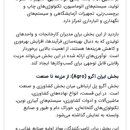
تولید، سیستم‌های اتوماسیون، تکنولوژی‌های چاپ و
برچسب‌زنی، تجهیزات آزمایشگاهی و سیستم‌های
نگهداری و انبارداری تمرکز دارد.
بازدید از این بخش برای مدیران کارخانجات و واحدهای
تولیدی که به دنبال بهینه‌سازی فرآیندها، افزایش بهره‌وری
و کاهش هزینه‌ها هستند، از اهمیت بالایی برخوردار
است. نوآوری‌های ارائه شده در این بخش می‌تواند مزیت
رقابتی قابل توجهی برای کسب‌وکارها ایجاد کند.
بخش ایران آگرو (Agro): از مزرعه تا صنعت
بخش آگرو پل ارتباطی میان بخش کشاورزی و صنعت
است. در این قسمت، انواع نهاده‌های کشاورزی،
ماشین‌آلات و ادوات کشاورزی، سیستم‌های آبیاری نوین،
تکنولوژی‌های گلخانه‌ای، خوراک دام و طیور و صنایع
وابسته به نمایش گذاشته می‌شود.
این بخش برای تامین‌کنندگان مواد اولیه صنایع غذایی و