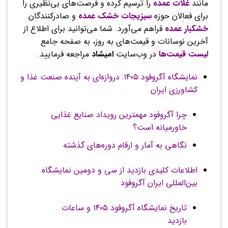
مانند
غلات عمده
را ترسیم کرده و فرصت‌های بی‌نظیری را
برای فعالان حوزه
سبزیجات خشک عمده
و صادرکنندگان
خشکبار عمده
فراهم می‌آورد. شما می‌توانید برای اطلاع از
آخرین نوسانات و قیمت‌های به روز، به صفحه جامع
لیست قیمت‌ها
در وب‌سایت
امیشاد
مراجعه فرمایید.
نمایشگاه آگروفود ۱۴۰۵: دروازه‌ای به آینده صنعت غذا و
کشاورزی ایران
چرا آگروفود مهمترین رویداد صنایع غذایی
خاورمیانه است؟
نگاهی به آمار و ارقام دوره‌های گذشته
اطلاعات کلیدی بازدید از سی و دومین نمایشگاه
بین‌المللی ایران آگروفود
تاریخ نمایشگاه آگروفود ۱۴۰۵ و ساعات
بازدید