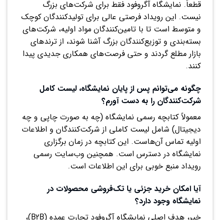
قطعاً. نمایشگاه آگروفود فقط برای شرکت‌های بزرگ
نیست. این رویداد فرصتی عالی برای تولیدکنندگان کوچک
و متوسط است تا با تامین‌کنندگان مواد اولیه، شرکت‌های
بسته‌بندی و توزیع‌کنندگان بزرگ آشنا شوند، از ترندهای
بازار مطلع گردند و حتی فرصت‌های همکاری جدیدی پیدا
کنند.
چگونه می‌توانم پس از پایان نمایشگاه، لیست کامل
شرکت‌کنندگان را به دست آورم؟
معمولاً کتابچه رسمی نمایشگاه (چه به صورت چاپی و چه
دیجیتال) شامل لیست کاملی از شرکت‌کنندگان و اطلاعات
اولیه تماس آن‌هاست. این کتابچه در زمان برگزاری
نمایشگاه در دسترس است. همچنین وب‌سایت رسمی
رویداد منبع خوبی برای این اطلاعات است.
آیا امکان خرید جزئی یا تک‌فروشی محصولات در
نمایشگاه وجود دارد؟
خیر، هدف اصلی نمایشگاه آگروفود تجارت عمده (B2B)،