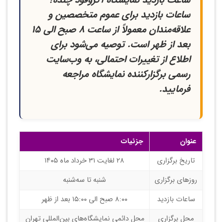
ساعت بازدید نمایشگاه آگروفود چنده؟
ساعات بازدید برای عموم متخصصین و
علاقه‌مندان معمولاً از ساعت ۸ صبح الی ۱۵
بعد از ظهر است. توصیه می‌شود برای
اطلاع از تغییرات احتمالی، به وب‌سایت
رسمی برگزارکننده نمایشگاه مراجعه
فرمایید.
عنوان
جزئیات
تاریخ برگزاری
۲۸ لغایت ۳۱ خرداد ماه ۱۴۰۵
روزهای برگزاری
شنبه تا سه‌شنبه
ساعات بازدید
۸:۰۰ صبح الی ۱۵:۰۰ بعد از ظهر
محل برگزاری
محل دائمی نمایشگاه‌های بین‌المللی تهران