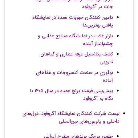
جات در آگروفود
تامین کنندگان حبوبات عمده در نمایشگاه:
یافتن بهترین‌ها
بازار غلات در نمایشگاه صنایع غذایی و
چشم‌انداز آینده
کشف پتانسیل غرفه عطاری و گیاهان
دارویی
نوآوری در صنعت کنسروجات و غذاهای
آماده
پیش‌بینی قیمت برنج عمده در سال ۱۴۰۵ با
نگاه به آگروفود
لیست شرکت کنندگان نمایشگاه آگروفود: غول‌های
داخلی و پاویون‌های بین‌المللی
حضور پررنگ برندهای مطرح ایرانی