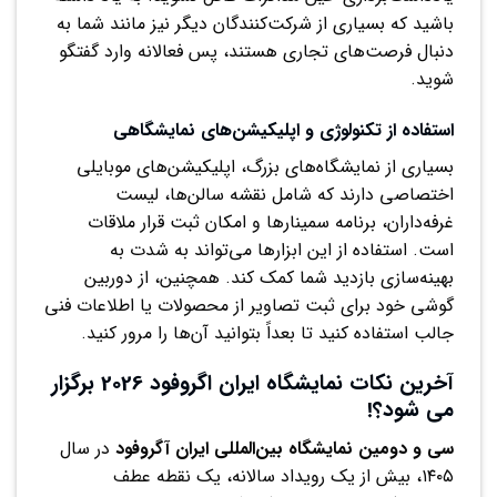
باشید که بسیاری از شرکت‌کنندگان دیگر نیز مانند شما به
دنبال فرصت‌های تجاری هستند، پس فعالانه وارد گفتگو
شوید.
استفاده از تکنولوژی و اپلیکیشن‌های نمایشگاهی
بسیاری از نمایشگاه‌های بزرگ، اپلیکیشن‌های موبایلی
اختصاصی دارند که شامل نقشه سالن‌ها، لیست
غرفه‌داران، برنامه‌ سمینارها و امکان ثبت قرار ملاقات
است. استفاده از این ابزارها می‌تواند به شدت به
بهینه‌سازی بازدید شما کمک کند. همچنین، از دوربین
گوشی خود برای ثبت تصاویر از محصولات یا اطلاعات فنی
جالب استفاده کنید تا بعداً بتوانید آن‌ها را مرور کنید.
آخرین نکات نمایشگاه ایران اگروفود 2026 برگزار
می شود؟!
سی و دومین نمایشگاه بین‌المللی ایران آگروفود
در سال
۱۴۰۵، بیش از یک رویداد سالانه، یک نقطه عطف