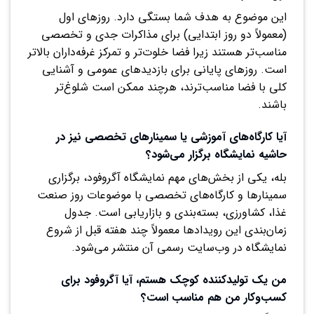
این موضوع به هدف شما بستگی دارد. روزهای اول
(معمولاً دو روز ابتدایی) برای مذاکرات جدی و تخصصی
مناسب‌تر هستند زیرا فضا خلوت‌تر و تمرکز غرفه‌داران بالاتر
است. روزهای پایانی برای بازدیدهای عمومی و آشنایی
کلی با فضا مناسب‌ترند، هرچند ممکن است شلوغ‌تر
باشند.
آیا کارگاه‌های آموزشی یا سمینارهای تخصصی نیز در
حاشیه نمایشگاه برگزار می‌شود؟
بله، یکی از بخش‌های مهم نمایشگاه آگروفود، برگزاری
سمینارها و کارگاه‌های تخصصی با موضوعات روز صنعت
غذا، کشاورزی، بسته‌بندی و بازاریابی است. جدول
زمان‌بندی این رویدادها معمولاً چند هفته قبل از شروع
نمایشگاه در وب‌سایت رسمی آن منتشر می‌شود.
من یک تولیدکننده کوچک هستم، آیا آگروفود برای
کسب‌وکار من هم مناسب است؟