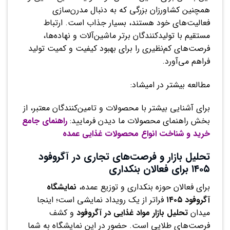
همچنین کشاورزان بزرگی که به دنبال مدرن‌سازی
فعالیت‌های خود هستند، بسیار جذاب است. ارتباط
مستقیم با تولیدکنندگان برتر ماشین‌آلات و نهاده‌ها،
فرصت‌های کم‌نظیری را برای بهبود کیفیت و کمیت تولید
فراهم می‌آورد.
مطالعه بیشتر در امیشاد:
برای آشنایی بیشتر با محصولات و تامین‌کنندگان معتبر، از
بخش راهنمای محصولات ما دیدن فرمایید:
راهنمای جامع
خرید و شناخت انواع محصولات غذایی عمده
تحلیل بازار و فرصت‌های تجاری در آگروفود
۱۴۰۵ برای فعالان بنکداری
برای فعالان حوزه بنکداری و توزیع عمده،
نمایشگاه
آگروفود ۱۴۰۵
فراتر از یک رویداد نمایشی است؛ اینجا
میدان
تحلیل بازار مواد غذایی در آگروفود
و کشف
فرصت‌های طلایی است. حضور در این نمایشگاه به شما