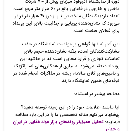
دوره از نمایشگاه آگروفود میزبان بیش از ۷۰۰ شرکت
داخلی و خارجی در فضایی بالغ بر ۶۰ هزار متر مربع است.
تعداد بازدیدکنندگان متخصص نیز از مرز ۴۰ هزار نفر فراتر
می‌رود که نشان‌دهنده پویایی و جذابیت بالای این رویداد
برای فعالان صنعت است.
این آمار نه تنها گواهی بر موفقیت نمایشگاه در جذب
مشارکت‌کنندگان است، بلکه نشان‌دهنده حجم بالای
تعاملات تجاری و قراردادهایی است که در حاشیه این
رویداد منعقد می‌شود. بسیاری از همکاری‌های استراتژیک
و تامین‌های کلان سالانه، ریشه در مذاکرات انجام شده در
غرفه‌های همین نمایشگاه دارند.
مطالعه بیشتر در امیشاد:
آیا مایلید اطلاعات خود را در این زمینه توسعه دهید؟
پیشنهاد می‌کنیم مقاله تخصصی ما را در این باره مطالعه
فرمایید:
تحلیل عمیق‌تر روندهای بازار مواد غذایی در ایران
و جهان