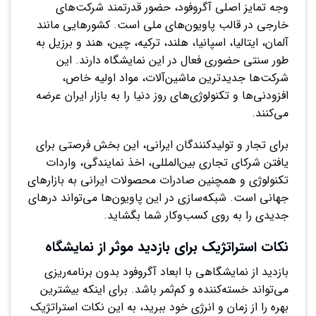
وجه تمایز اصلی آگروفود، حضور قدرتمند شرکت‌های
خارجی در قالب پاویون‌های ملی است. کشورهایی مانند
آلمان، ایتالیا، اسپانیا، هلند، ترکیه، چین، هند و برزیل به
طور سنتی حضوری فعال در این نمایشگاه دارند. این
شرکت‌ها جدیدترین ماشین‌آلات، مواد اولیه خاص،
افزودنی‌ها و تکنولوژی‌های روز دنیا را به بازار ایران عرضه
می‌کنند.
برای تجار و تولیدکنندگان ایرانی، این بخش فرصتی برای
یافتن شرکای تجاری بین‌المللی، اخذ نمایندگی، واردات
تکنولوژی و همچنین صادرات محصولات ایرانی به بازارهای
جهانی است. شبکه‌سازی در این پاویون‌ها می‌تواند درهای
جدیدی را به روی کسب‌وکار شما بگشاید.
نکات استراتژیک برای بازدید موثر از نمایشگاه
بازدید از نمایشگاهی با ابعاد آگروفود بدون برنامه‌ریزی
می‌تواند خسته‌کننده و کم‌ثمر باشد. برای اینکه بیشترین
بهره را از زمان و انرژی خود ببرید، به این نکات استراتژیک