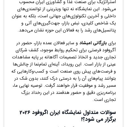
استراتژیک برای صنعت غذا و کشاورزی ایران محسوب
می‌شود. این نمایشگاه نه تنها ویترینی از توانمندی‌های
داخلی و آخرین تکنولوژی‌های جهانی است، بلکه به عنوان
یک شاخص کلیدی، نبض بازار، جهت‌گیری‌های آتی و
پتانسیل‌های رشد را به فعالان این حوزه نشان می‌دهد.
برای
بازرگانی امیشاد
و سایر فعالان عمده بازار، حضور در
آگروفود فرصتی برای تحکیم روابط موجود، کشف شرکای
تجاری جدید و اتخاذ تصمیمات آگاهانه بر پایه مشاهدات
عینی از بازار است. این رویداد، آینه‌ای تمام‌نما از چالش‌ها
و فرصت‌های پیش روی صنعت است و کسب‌وکارهایی که
بتوانند پیام‌های آن را به درستی درک کنند، بدون شک در
مسیر رشد و موفقیت قرار خواهند گرفت. توصیه نهایی ما،
برنامه‌ریزی دقیق و حضور هدفمند در این رخداد بزرگ
تجاری است.
سوالات متداول نمایشگاه ایران اگروفود 2026
برگزار می شود؟!