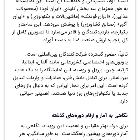
است. اولاً، گستردگی و جامعیت آن است. این نمایشگاه
به طور همزمان سه بخش کلیدی «ایران فود» (محصولات
غذایی)، «ایران فودتک» (ماشین‌آلات و تکنولوژی) و «ایران
آگرو» (صنایع کشاورزی) را پوشش می‌دهد. این ساختار
یکپارچه، بازدیدکنندگان را قادر می‌سازد تا تصویری کامل از
کل زنجیره ارزش صنعت غذا به دست آورند.
ثانیاً، حضور گسترده شرکت‌کنندگان بین‌المللی است.
پاویون‌های اختصاصی کشورهایی مانند آلمان، ایتالیا،
ترکیه، چین، برزیل و روسیه، این نمایشگاه را به یک هاب
بین‌المللی برای تبادل دانش فنی، صادرات و واردات تبدیل
کرده است. این امر برای تجار ایرانی که به دنبال بازارهای
جدید یا تکنولوژی‌های روز دنیا هستند، اهمیتی حیاتی
دارد.
نگاهی به آمار و ارقام دوره‌های گذشته
برای درک بهتر مقیاس و اهمیت این رویداد، نگاهی به
آمار دوره‌های پیشین راهگشاست. به طور میانگین، هر