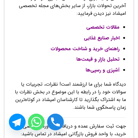
آخرین تحولات بازار، از سایر بخش‌های مجله تخصصی
امیشاد نیز دیدن فرمایید:
مقالات تخصصی
اخبار صنایع غذایی
راهنمای خرید و شناخت محصولات
تحلیل بازار و قیمت‌ها
آشپزی و رسپی‌ها
دیدگاه شما برای ما ارزشمند است! نظرات، تجربیات یا
سوالات خود را در رابطه با این موضوع در بخش نظرات با
ما به اشتراک بگذارید تا کارشناسان امیشاد در کوتاه‌ترین
زمان پاسخگوی شما باشند.
جهت ثبت سفارش عمده و دریافت مشاوره تخصصی
خرید، با واحد فروش بازرگانی امیشاد در تماس باشید: