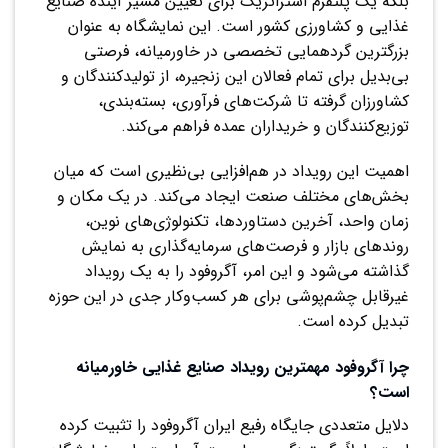
بلکه یک پلتفرم استراتژیک برای تعیین مسیر آینده صنایع
غذایی و کشاورزی کشور است. این نمایشگاه به عنوان
بزرگترین گردهمایی تخصصی در خاورمیانه، فرصتی
بی‌بدیل برای تمام فعالان این زنجیره، از تولیدکنندگان و
کشاورزان گرفته تا شرکت‌های فرآوری، بسته‌بندی،
توزیع‌کنندگان و خریداران عمده فراهم می‌کند.
اهمیت این رویداد در هم‌افزایی بی‌نظیری است که میان
بخش‌های مختلف صنعت ایجاد می‌کند. در یک مکان و
زمان واحد، آخرین دستاوردها، تکنولوژی‌های نوین،
روندهای بازار و فرصت‌های سرمایه‌گذاری به نمایش
گذاشته می‌شود و این امر، آگروفود را به یک رویداد
غیرقابل چشم‌پوشی برای هر کسب‌وکار جدی در این حوزه
تبدیل کرده است.
چرا آگروفود مهمترین رویداد صنایع غذایی خاورمیانه
است؟
دلایل متعددی جایگاه رفیع ایران آگروفود را تثبیت کرده