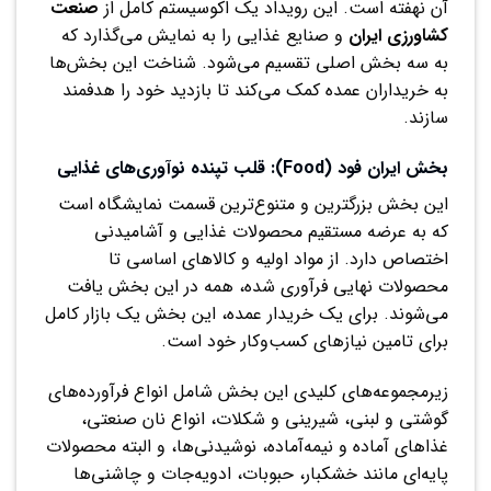
آن نهفته است. این رویداد یک اکوسیستم کامل از
صنعت
کشاورزی ایران
و صنایع غذایی را به نمایش می‌گذارد که
به سه بخش اصلی تقسیم می‌شود. شناخت این بخش‌ها
به خریداران عمده کمک می‌کند تا بازدید خود را هدفمند
سازند.
بخش ایران فود (Food): قلب تپنده نوآوری‌های غذایی
این بخش بزرگترین و متنوع‌ترین قسمت نمایشگاه است
که به عرضه مستقیم محصولات غذایی و آشامیدنی
اختصاص دارد. از مواد اولیه و کالاهای اساسی تا
محصولات نهایی فرآوری شده، همه در این بخش یافت
می‌شوند. برای یک خریدار عمده، این بخش یک بازار کامل
برای تامین نیازهای کسب‌وکار خود است.
زیرمجموعه‌های کلیدی این بخش شامل انواع فرآورده‌های
گوشتی و لبنی، شیرینی و شکلات، انواع نان صنعتی،
غذاهای آماده و نیمه‌آماده، نوشیدنی‌ها، و البته محصولات
پایه‌ای مانند خشکبار، حبوبات، ادویه‌جات و چاشنی‌ها