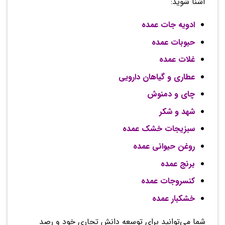
آشنا شوید:
ادویه جات عمده
حبوبات عمده
غلات عمده
عطاری و گیاهان دارویی
چای و دمنوش
شهد و شکر
سبزیجات خشک عمده
روغن حیوانی عمده
برنج عمده
کنسروجات عمده
خشکبار عمده
شما می‌توانید برای توسعه دانش تجاری خود و رصد