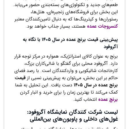
طعم‌های جدید و تکنولوژی‌های بسته‌بندی حضور می‌یابد.
این بخش برای فروشگاه‌های زنجیره‌ای، هتل‌ها،
رستوران‌ها و کیترینگ‌ها که به دنبال تامین‌کنندگان معتبر
کنسروجات عمده
هستند، بسیار جذاب خواهد بود.
پیش‌بینی قیمت برنج عمده در سال ۱۴۰۵ با نگاه به
آگروفود
برنج به عنوان کالای استراتژیک، همواره در مرکز توجه قرار
دارد. آگروفود محلی برای گفتگو با شالی‌کاران بزرگ،
کارخانجات شالیکوبی و واردکنندگان است. با رصد فضای
حاکم بر این بخش، می‌توان به پیش‌بینی نسبی از
قیمت
برنج عمده در سال ۱۴۰۵
دست یافت. این تحلیل به شما
کمک می‌کند تا بهترین زمان را برای خرید و انبار کردن
برنج عمده
انتخاب کنید.
لیست شرکت کنندگان نمایشگاه آگروفود:
غول‌های داخلی و پاویون‌های بین‌المللی