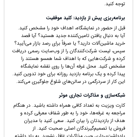
توجه کنید.
برنامه‌ریزی پیش از بازدید: کلید موفقیت
قبل از حضور در نمایشگاه، اهداف خود را مشخص کنید.
آیا به دنبال یافتن تامین‌کننده جدید هستید؟ آیا قصد
خرید ماشین‌آلات دارید؟ یا صرفاً برای رصد بازار می‌آیید؟
سپس، لیست شرکت‌کنندگان را از وب‌سایت رسمی دریافت
کرده و شرکت‌هایی که با اهداف شما همسو هستند را
مشخص کنید. محل غرفه آن‌ها را روی نقشه نمایشگاه
پیدا کرده و یک برنامه بازدید روزانه برای خود تدوین کنید.
این کار از سردرگمی در سالن‌های شلوغ جلوگیری می‌کند.
شبکه‌سازی و مذاکرات تجاری موثر
کارت ویزیت به تعداد کافی همراه داشته باشید. در هنگام
مراجعه به غرفه‌ها، خود را به طور شفاف معرفی کرده و
هدف از بازدیدتان را بیان کنید. سعی کنید با مدیران
فروش یا تصمیم‌گیرندگان اصلی صحبت کنید. از
یادداشت‌برداری حین مذاکرات غافل نشوید. به یاد داشته