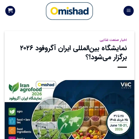
Skip
to
content
اخبار صنعت غذایی
نمایشگاه بین‌المللی ایران آگروفود ۲۰۲۶
برگزار می‌شود!؟