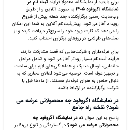
برای بازدید از نمایشگاه، معمولاً فرآیند
ثبت نام در
نمایشگاه آگروفود ۱۴۰۵
به صورت آنلاین و از طریق
وب‌سایت رسمی برگزارکننده چند هفته پیش از شروع
رویداد آغاز می‌شود. پیش‌ثبت‌نام آنلاین به شما این امکان
را می‌دهد که کارت ورود خود را سریع‌تر دریافت کرده و از
صف‌های طولانی در روزهای برگزاری اجتناب کنید.
برای غرفه‌داران و شرکت‌هایی که قصد مشارکت دارند،
فرآیند ثبت‌نام بسیار زودتر آغاز می‌شود و شامل مراحل
جانمایی، ارسال مدارک و هماهنگی‌های لازم برای ساخت
و تجهیز غرفه است. توصیه می‌شود فعالان تجاری که به
دنبال حضور به عنوان غرفه‌دار هستند، از ماه‌ها قبل با
شرکت برگزارکننده در ارتباط باشند.
در نمایشگاه آگروفود چه محصولاتی عرضه می
شود؟ نقشه راه جامع
پاسخ به این سوال که
در نمایشگاه آگروفود چه
محصولاتی عرضه می شود؟
در گستردگی و تنوع بی‌نظیر