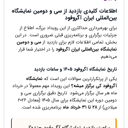
اطلاعات کلیدی بازدید از سی و دومین نمایشگاه
بین‌المللی ایران آگروفود
برای بهره‌برداری حداکثری از این رویداد بزرگ، اطلاع از
جزئیات برگزاری و برنامه‌ریزی قبلی ضروری است. در این
بخش، تمامی اطلاعات لازم برای بازدید از
سی و دومین
نمایشگاه بین‌المللی ایران آگروفود
را در اختیار شما قرار
می‌دهیم.
تاریخ نمایشگاه آگروفود ۱۴۰۵ و ساعات بازدید
یکی از پرتکرارترین سوالات این است که
نمایشگاه
آگروفود کی برگزار میشه؟
این رویداد مهم معمولاً در خرداد
ماه هر سال برگزار می‌شود. تاریخ دقیق برگزاری سی و
دومین دوره این نمایشگاه برای سال ۱۴۰۵ (معادل 2026
میلادی) از
۲۸ تا ۳۱ خرداد ماه
برنامه‌ریزی شده است.