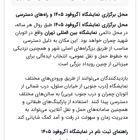
محل برگزاری نمایشگاه آگروفود ۱۴۰۵ و راه‌های دسترسی
محل برگزاری نمایشگاه آگروفود ۱۴۰۵
طبق روال هر ساله،
در محل دائمی
نمایشگاه بین المللی تهران
واقع در اتوبان
شهید چمران خواهد بود. این مکان به دلیل دسترسی
مناسب از طریق بزرگراه‌های اصلی شهر و همچنین نزدیکی
به خطوط حمل و نقل عمومی، انتخاب ایده‌آلی برای
میزبانی از چنین رویداد بزرگی است.
بازدیدکنندگان می‌توانند از طریق ورودی‌های مختلف
نمایشگاه (درب جنوبی از خیابان سئول، درب شمالی از
اتوبان چمران و درب جنوب غربی) به سالن‌های مختلف
دسترسی پیدا کنند. استفاده از پارکینگ‌های طبقاتی و
همچنین سامانه‌های حمل و نقل آنلاین، می‌تواند به
مدیریت زمان و سهولت در رفت و آمد کمک شایانی کند.
راهنمای ثبت نام در نمایشگاه آگروفود ۱۴۰۵