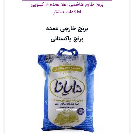
برنج طارم هاشمی اعلا عمده 10 کیلویی
اطلاعات بیشتر
برنج‌ خارجی عمده
برنج پاکستانی