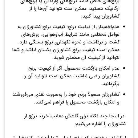
برنج‌های خاص مانند برنج‌های وارداتی یا برنج‌های
ارگانیک هستید، ممکن است نتوانید آن‌ها را از
کشاورزان پیدا کنید.
عدم‌اطمینان از کیفیت برنج: کیفیت برنج کشاورزان به
عوامل مختلفی مانند شرایط آب‌وهوایی، روش‌های
کشت و برداشت و نحوه نگهداری برنج بستگی دارد.
ممکن است کیفیت برنج کشاورزان یکسان نباشد و شما
نتوانید از کیفیت آن مطمئن شوید.
عدم امکان بازگشت محصول: اگر از کیفیت برنج
کشاورزان راضی نباشید، ممکن است نتوانید آن را
برگردانید.
کشاورزان معمولاً برنج خود را به‌صورت نقدی می‌فروشند
و امکان بازگشت محصول را فراهم نمی‌کنند.
در اینجا چند نکته برای کاهش معایب خرید برنج از
کشاورزان را اشاره می‌کنیم:
از کشاورز بخواهید که برنج را برای شما آزمایش کند: قبل از