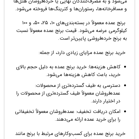
می‌شود و به مصرف‌کنندگان نهایی یا خرده‌فروشان هتل‌ها
و مسافرخانه‌ها، رستوران‌ها و کترینگ‌ها فروخته می‌شود.
برنج عمده معمولاً در بسته‌بندی‌های ۱۰، ۲۵، ۵۰، و ۱۰۰
کیلوگرمی عرضه می‌شود. قیمت برنج عمده معمولاً نسبت
به برنج خرده‌فروشی پایین‌تر است.
خرید برنج عمده مزایای زیادی دارد، از جمله:
کاهش هزینه‌ها: خرید برنج عمده به دلیل حجم بالای
خرید، باعث کاهش هزینه‌ها می‌شود.
دسترسی به طیف گسترده‌تری از محصولات:
عمده‌فروشان معمولاً طیف گسترده‌تری از محصولات را
در اختیار دارند.
امکان دریافت تخفیف: عمده‌فروشان معمولاً تخفیفاتی
را برای خرید عمده ارائه می‌دهند.
خرید برنج عمده برای کسب‌وکارهای مرتبط با برنج مانند