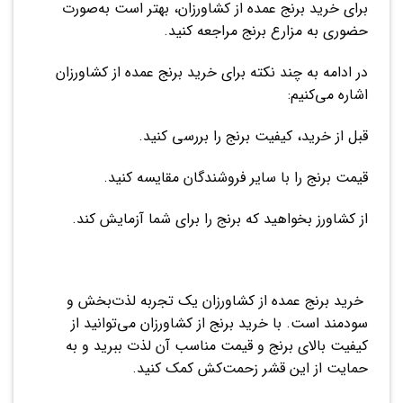
برای خرید برنج عمده از کشاورزان، بهتر است به‌صورت
حضوری به مزارع برنج مراجعه کنید.
در ادامه به چند نکته برای خرید برنج عمده از کشاورزان
اشاره می‌کنیم:
قبل از خرید، کیفیت برنج را بررسی کنید.
قیمت برنج را با سایر فروشندگان مقایسه کنید.
از کشاورز بخواهید که برنج را برای شما آزمایش کند.
خرید برنج عمده از کشاورزان یک تجربه لذت‌بخش و
سودمند است. با خرید برنج از کشاورزان می‌توانید از
کیفیت بالای برنج و قیمت مناسب آن لذت ببرید و به
حمایت از این قشر زحمت‌کش کمک کنید.