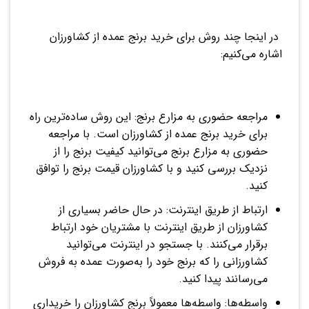
در اینجا چند روش برای خرید برنج عمده از کشاورزان
اشاره می‌کنیم:
مراجعه حضوری به مزارع برنج: این روش ساده‌ترین راه
برای خرید برنج عمده از کشاورزان است. با مراجعه
حضوری به مزارع برنج می‌توانید کیفیت برنج را از
نزدیک بررسی کنید و با کشاورزان قیمت برنج را توافق
کنید.
ارتباط از طریق اینترنت: در حال حاضر بسیاری از
کشاورزان از طریق اینترنت با مشتریان خود ارتباط
برقرار می‌کنند. با جستجو در اینترنت می‌توانید
کشاورزانی را که برنج خود را به‌صورت عمده به فروش
می‌رسانند پیدا کنید.
واسطه‌ها: واسطه‌ها معمولاً برنج کشاورزان را خریداری