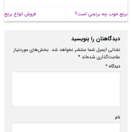
برنج خوب چه برنجی است؟
فروش انواع برنج
دیدگاهتان را بنویسید
نشانی ایمیل شما منتشر نخواهد شد.
بخش‌های موردنیاز
علامت‌گذاری شده‌اند
*
دیدگاه
*
نام