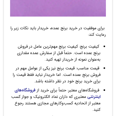
برای موفقیت در خرید برنج عمده، خریدار باید نکات زیر را
رعایت کند:
کیفیت برنج: کیفیت برنج مهم‌ترین عامل در فروش
برنج عمده است. حتماً قبل از سفارش عمده مقداری
به‌عنوان نمونه از خریدار تهیه کنید.
قیمت مناسب: قیمت برنج نیز یکی از عوامل مهم در
فروش برنج عمده است. اما خریدار نباید فقط قیمت را
برای خرید برنج خود در نظر داشته باشد.
فروشگاه‌های معتبر: حتماً برای خرید از
فروشگاه‌های
اینترنتی
معتبری که داران نماد الکترونیک و جواز کسب
معتبر از اتحادیه کسب‌وکارهای مجازی هستند رجوع
کنید.