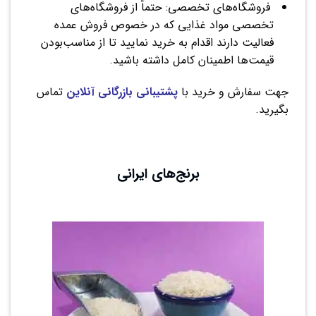
فروشگاه‌های تخصصی: حتماً از فروشگاه‌های
تخصصی مواد غذایی که در خصوص فروش عمده
فعالیت دارند اقدام به خرید نمایید تا از مناسب‌بودن
قیمت‌ها اطمینان کامل داشته باشید.
جهت سفارش و خرید با
پشتیبانی بازرگانی آنلاین
تماس
بگیرید.
برنج‌های ایرانی