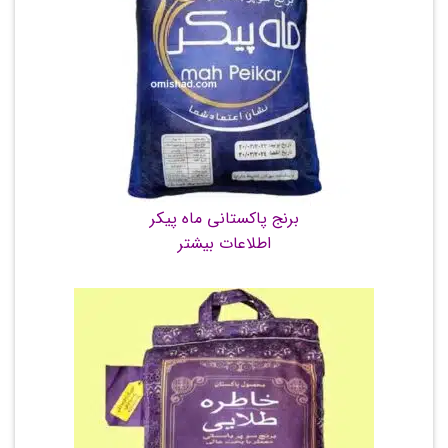
برنج پاکستانی ماه پیکر
اطلاعات بیشتر