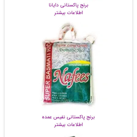
برنج پاکستانی دایانا
اطلاعات بیشتر
برنج پاکستانی نفیس عمده
اطلاعات بیشتر