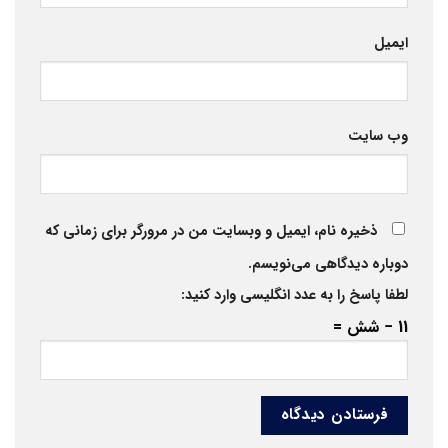
ایمیل
وب‌ سایت
ذخیره نام، ایمیل و وبسایت من در مرورگر برای زمانی که
دوباره دیدگاهی می‌نویسم.
لطفا پاسخ را به عدد انگلیسی وارد کنید:
11 − شش =