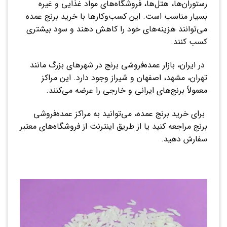
رستوران‌ها، هتل‌ها، فروشگاه‌های مواد غذایی و غیره
بسیار مناسب است. این کسب‌وکارها با خرید برنج عمده
می‌توانند هزینه‌های خود را کاهش دهند و سود بیشتری
کسب کنند.
در ایران، بازار عمده‌فروشی برنج در شهرهای بزرگ مانند
تهران، مشهد، اصفهان و شیراز وجود دارد. این مراکز
معمولاً برنج‌های ایرانی و خارجی را عرضه می‌کنند.
برای خرید برنج عمده، می‌توانید به مراکز عمده‌فروشی
برنج مراجعه کنید یا از طریق اینترنت از فروشگاه‌های معتبر
سفارش دهید.