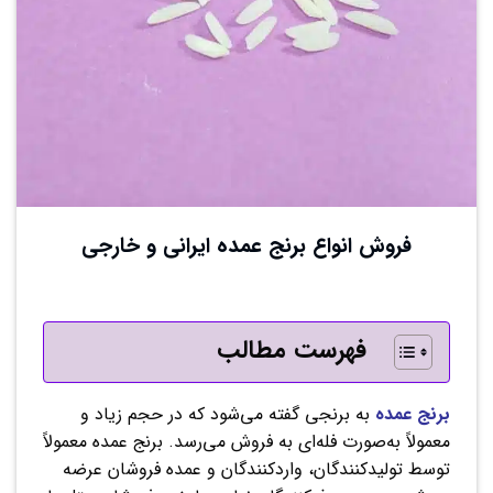
فروش انواع برنج عمده ایرانی و خارجی
فهرست مطالب
برنج عمده
به برنجی گفته می‌شود که در حجم زیاد و
معمولاً به‌صورت فله‌ای به فروش می‌رسد. برنج عمده معمولاً
توسط تولیدکنندگان، واردکنندگان و عمده فروشان عرضه