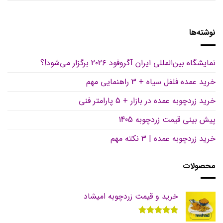
نوشته‌ها
نمایشگاه بین‌المللی ایران آگروفود ۲۰۲۶ برگزار می‌شود!؟
خرید عمده فلفل سیاه + 3 راهنمایی مهم
خرید زردچوبه عمده در بازار + 5 پارامتر فنی
پیش بینی قیمت زردچوبه 1405
خرید زردچوبه عمده | ۳ نکته مهم
محصولات
خرید و قیمت زردچوبه امیشاد
نمره
5.00