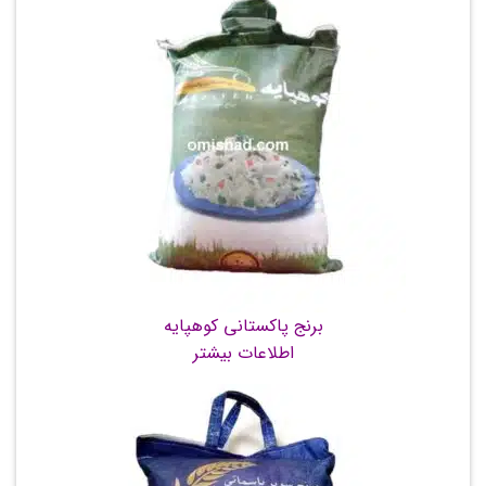
برنج پاکستانی کوهپایه
اطلاعات بیشتر