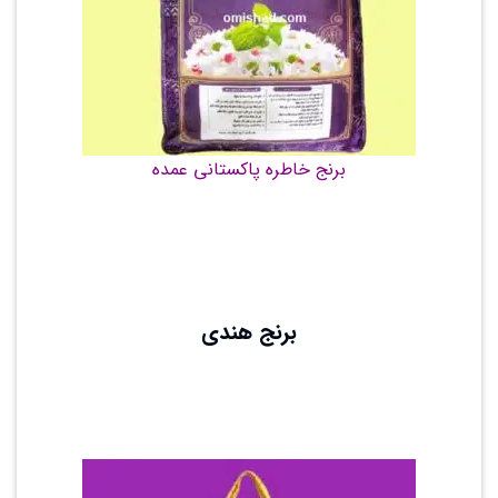
برنج خاطره پاکستانی عمده
برنج هندی