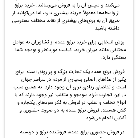
می‌کنند و سپس آن را به فروش می‌رسانند. خرید برنج
از واسطه‌ها معمولاً هزینه بیشتری دارد، اما می‌توانید از
طریق آن به برنج‌های بیشتری از نقاط مختلف دسترسی
داشته باشید.
روش انتخابی برای خرید برنج عمده از کشاورزان به عوامل
مختلفی مانند میزان خرید، کیفیت موردنظر و بودجه شما
بستگی دارد.
فروش برنج عمده یک تجارت بزرگ و پر رونق است. برنج
یکی از غذاهای اصلی بسیاری از مردم در سراسر جهان
است و تقاضای زیادی برای آن وجود دارد. به همین سبب
در این تجارت افراد سودجو و متقلب نیز وجود دارند که با
انواع تخلف و تقلب در فروش به فکر سودهای یک‌باره و
کلان هستند. فروش برنج عمده به دو صورت حضوری و
آنلاین انجام می‌شود.
در فروش حضوری برنج عمده، فروشنده برنج را دربسته