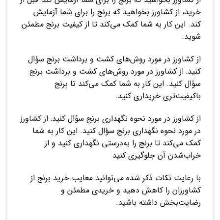
خرید، از کشاورز بخواهید که برنج را برای شما آزمایش
کند. این کار به شما کمک می‌کند تا از کیفیت برنج مطمئن
شوید.
از کشاورز در مورد روش‌های کشت و برداشت برنج سؤال
کنید: از کشاورز در مورد روش‌های کشت و برداشت برنج
سؤال کنید. این کار به شما کمک می‌کند تا برنج
باکیفیت‌تری خریداری کنید.
از کشاورز در مورد نحوه نگهداری برنج سؤال کنید: از کشاورز
در مورد نحوه نگهداری برنج سؤال کنید. این کار به شما
کمک می‌کند تا برنج را به‌درستی نگهداری کنید و از
خراب‌شدن آن جلوگیری کنید
با رعایت نکات ذکر شده می‌توانید معایب خرید برنج از
کشاورزان را کاهش دهید و خریدی مطمئن و
رضایت‌بخش داشته باشید.