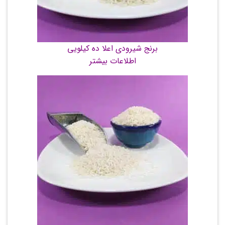
برنج شیرودی اعلا ده کیلویی
اطلاعات بیشتر