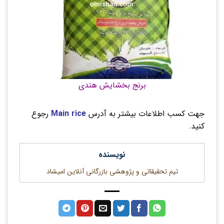
برنج بخشایش هندی
جهت کسب اطلاعات بیشتر به آدرس
Main rice
رجوع
کنید.
نویسنده
تیم تحقیقاتی و پژوهشی بازرگانی آنلاین امیشاد