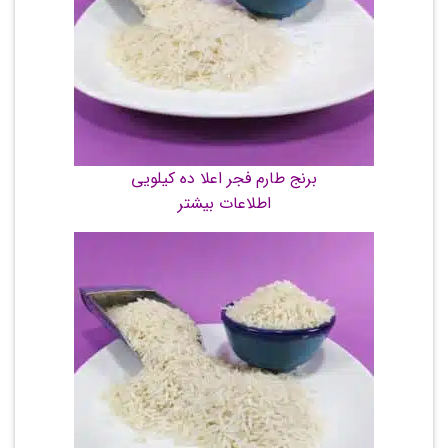
برنج طارم فجر اعلا ده کیلویی
اطلاعات بیشتر