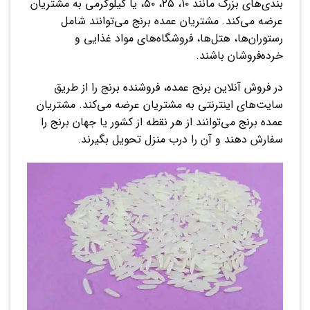
بندی‌های بزرگ مانند ۱۰، ۲۵، ۵۰، یا کیلوگرمی به مشتریان
عرضه می‌کند. مشتریان عمده برنج می‌توانند شامل
رستوران‌ها، هتل‌ها، فروشگاه‌های مواد غذایی و
خرده‌فروشان باشند.
در فروش آنلاین برنج عمده، فروشنده برنج را از طریق
سایت‌های اینترنتی به مشتریان عرضه می‌کند. مشتریان
عمده برنج می‌توانند از هر نقطه از کشور یا جهان برنج را
سفارش دهند و آن را درب منزل تحویل بگیرند.