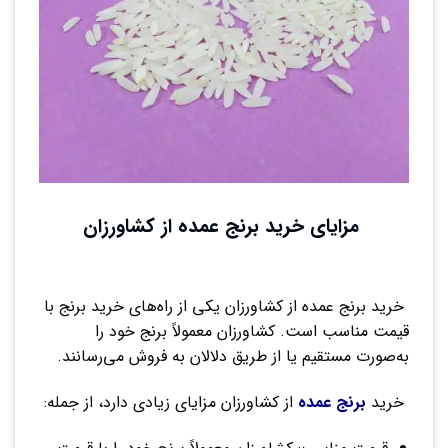
مزایای خرید برنج عمده از کشاورزان
خرید برنج عمده از کشاورزان یکی از راه‌های خرید برنج با
قیمت مناسب است. کشاورزان معمولاً برنج خود را
به‌صورت مستقیم یا از طریق دلالان به فروش می‌رسانند.
خرید
برنج عمده
از کشاورزان مزایای زیادی دارد، از جمله: