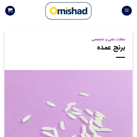
Skip
to
content
مقالات علمی و تخصصی
برنج عمده