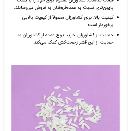
قیمت مناسب: کشاورزان معمولاً برنج خود را با قیمت
پایین‌تری نسبت به عمده‌فروشان به فروش می‌رسانند.
کیفیت بالا: برنج کشاورزان معمولاً از کیفیت بالایی
برخوردار است.
حمایت از کشاورزان: خرید برنج عمده از کشاورزان به
حمایت از این قشر زحمت‌کش کمک می‌کند.