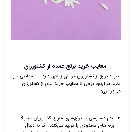
معایب خرید برنج عمده از کشاورزان
خرید برنج از کشاورزان مزایای زیادی دارد، اما معایبی نیز
دارد. در اینجا برخی از معایب خرید برنج از کشاورزان
می‌پردازی:
عدم دسترسی به برنج‌های متنوع: کشاورزان معمولاً
برنج‌های محدودی را تولید می‌کنند. اگر به دنبال