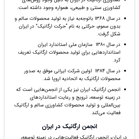
کشاورزی سنتی و طبیعی، همواره وجود داشته است.
در سال 1368 باتوجه‌به نیاز به تولید محصولات سالم و
بدون سموم، حرکتی به نام “حرکت ارگانیک” در ایران
شکل گرفت.
در سال 1380 سازمان ملی استاندارد ایران
استانداردهایی برای تولید محصولات ارگانیک تعریف
کرد.
در سال 1384 اولین شرکت ایرانی موفق به صدور
محصولات ارگانیک به اتحادیه اروپا شد.
انجمن ارگانیک ایران نیز یکی از انجمن‌هایی است که
در زمینه توسعه، ترویج و رعایت استانداردهای
بین‌المللی و تولید محصولات کشاورزی سالم و ارگانیک
فعالیت می‌کند.
انجمن ارگانیک در ایران
در ایران، انجمن ارگانیک فعالیت‌هایی در زمینه توسعه،