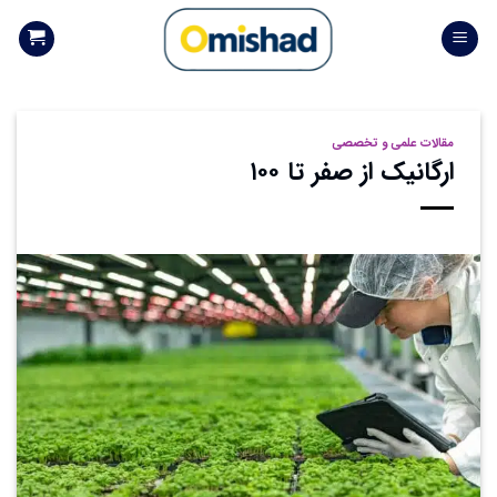
Skip
to
content
مقالات علمی و تخصصی
ارگانیک از صفر تا ۱۰۰