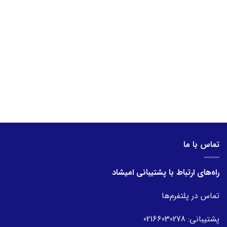
تماس با ما
راه‌های ارتباط با پشتیبانی امیشاد
تماس در پلتفرم‌ها
پشتیبانی:
02166030278