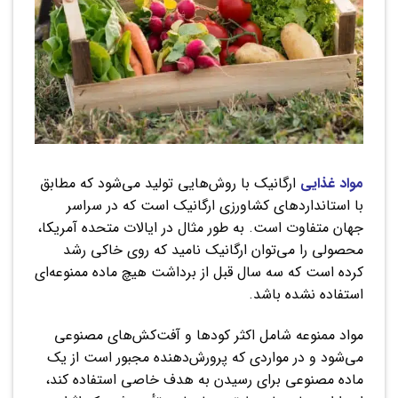
مواد غذایی
ارگانیک با روش‌هایی تولید می‌شود که مطابق
با استانداردهای کشاورزی ارگانیک است که در سراسر
جهان متفاوت است. به طور مثال در ایالات متحده آمریکا،
محصولی را می‌توان ارگانیک نامید که روی خاکی رشد
کرده است که سه سال قبل از برداشت هیچ ماده ممنوعه‌ای
استفاده نشده باشد.
مواد ممنوعه شامل اکثر کودها و آفت‌کش‌های مصنوعی
می‌شود و در مواردی که پرورش‌دهنده مجبور است از یک
ماده مصنوعی برای رسیدن به هدف خاصی استفاده کند،