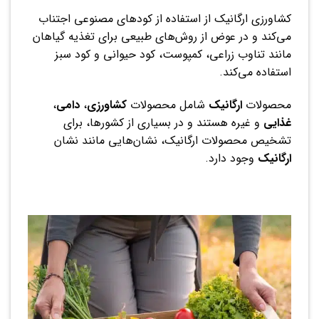
کشاورزی ارگانیک از استفاده از کودهای مصنوعی اجتناب
می‌کند و در عوض از روش‌های طبیعی برای تغذیه گیاهان
مانند تناوب زراعی، کمپوست، کود حیوانی و کود سبز
استفاده می‌کند.
محصولات
ارگانیک
شامل محصولات
کشاورزی
،
دامی
،
غذایی
و غیره هستند و در بسیاری از کشورها، برای
تشخیص محصولات ارگانیک، نشان‌هایی مانند نشان
ارگانیک
وجود دارد.