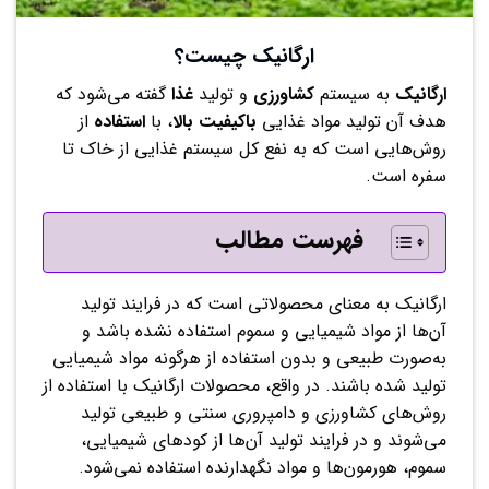
ارگانیک چیست؟
ارگانیک
به سیستم
کشاورزی
و تولید
غذا
گفته می‌شود که
هدف آن تولید مواد غذایی
باکیفیت
بالا
، با
استفاده
از
روش‌هایی است که به نفع کل سیستم غذایی از خاک تا
سفره است.
فهرست مطالب
ارگانیک به معنای محصولاتی است که در فرایند تولید
آن‌ها از مواد شیمیایی و سموم استفاده نشده باشد و
به‌صورت طبیعی و بدون استفاده از هرگونه مواد شیمیایی
تولید شده باشند. در واقع، محصولات ارگانیک با استفاده از
روش‌های کشاورزی و دامپروری سنتی و طبیعی تولید
می‌شوند و در فرایند تولید آن‌ها از کودهای شیمیایی،
سموم، هورمون‌ها و مواد نگهدارنده استفاده نمی‌شود.