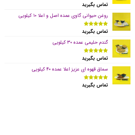
تماس بگیرید
نمره
5.00
از 5
روغن حیوانی گاوی عمده اصل و اعلا ۱۰ کیلویی
تماس بگیرید
نمره
5.00
از 5
گندم حلیمی عمده ۳۰ کیلویی
تماس بگیرید
نمره
5.00
از 5
سماق قهوه ای عزیز اعلا عمده ۴۰ کیلویی
تماس بگیرید
نمره
5.00
از 5