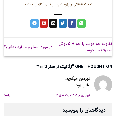
تیم تحقیقاتی و پژوهشی بازرگانی آنلاین امیشاد
تفاوت جو دوسر با جو + ۵ روش
در مورد عسل چه باید بدانیم؟
مصرف جو دوسر
ONE THOUGHT ON “
ارگانیک از صفر تا ۱۰۰
”
قهرمان
میگوید:
عالی بود
فروردین 7, 1404 در 11:15 ق.ظ
پاسخ
دیدگاهتان را بنویسید