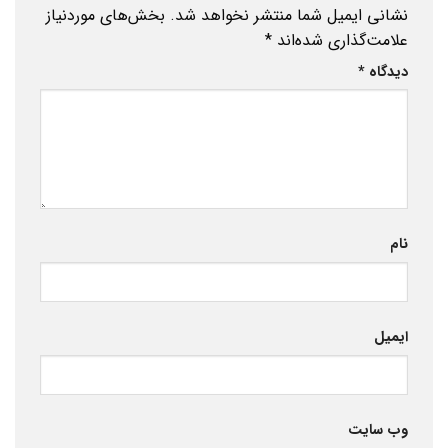
نشانی ایمیل شما منتشر نخواهد شد.
بخش‌های موردنیاز
علامت‌گذاری شده‌اند
*
دیدگاه
*
نام
ایمیل
وب‌ سایت