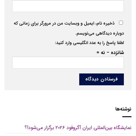
ذخیره نام، ایمیل و وبسایت من در مرورگر برای زمانی که
دوباره دیدگاهی می‌نویسم.
لطفا پاسخ را به عدد انگلیسی وارد کنید:
شانزده − نه =
نوشته‌ها
نمایشگاه بین‌المللی ایران آگروفود ۲۰۲۶ برگزار می‌شود!؟