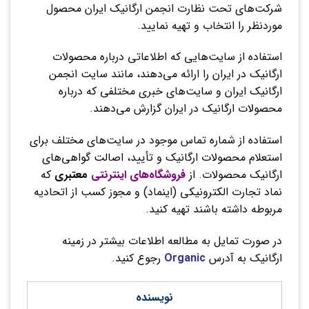
شرکت‌های تحت نظارت انجمن ارگانیک ایران محصول
موردنظر را انتخاب و تهیه نمایید.
استفاده از سایت‌هایی که اطلاعاتی درباره محصولات
ارگانیک در ایران را ارائه می‌دهند، مانند سایت انجمن
ارگانیک ایران و سایت‌های خبری مختلفی که درباره
محصولات ارگانیک در ایران گزارش می‌دهند.
استفاده از شماره تماس موجود در سایت‌های مختلف برای
استعلام محصولات ارگانیک و تأیید، اصالت گواهی‌های
ارگانیک محصولات. از
فروشگاه‌های اینترنتی
معتبری
که
نماد تجارت الکترونیکی (اینماد) و مجوز کسب از اتحادیه
مربوطه داشته باشند تهیه کنید.
در صورت تمایل به مطالعه اطلاعات بیشتر در زمینه
ارگانیک به آدرس
Organic
رجوع کنید.
نویسنده